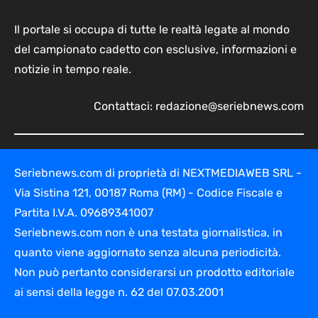
Il portale si occupa di tutte le realtà legate al mondo
del campionato cadetto con esclusive, informazioni e
notizie in tempo reale.
Contattaci:
redazione@seriebnews.com
Seriebnews.com di proprietà di NEXTMEDIAWEB SRL -
Via Sistina 121, 00187 Roma (RM) - Codice Fiscale e
Partita I.V.A. 09689341007
Seriebnews.com non è una testata giornalistica, in
quanto viene aggiornato senza alcuna periodicità.
Non può pertanto considerarsi un prodotto editoriale
ai sensi della legge n. 62 del 07.03.2001