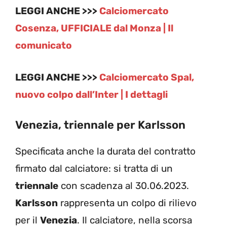
LEGGI ANCHE >>>
Calciomercato
Cosenza, UFFICIALE dal Monza | Il
comunicato
LEGGI ANCHE >>>
Calciomercato Spal,
nuovo colpo dall’Inter | I dettagli
Venezia, triennale per Karlsson
Specificata anche la durata del contratto
firmato dal calciatore: si tratta di un
triennale
con scadenza al 30.06.2023.
Karlsson
rappresenta un colpo di rilievo
per il
Venezia
. Il calciatore, nella scorsa