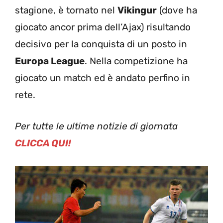
stagione, è tornato nel
Vikingur
(dove ha
giocato ancor prima dell’Ajax) risultando
decisivo per la conquista di un posto in
Europa League
. Nella competizione ha
giocato un match ed è andato perfino in
rete.
Per tutte le ultime notizie di giornata
CLICCA QUI!