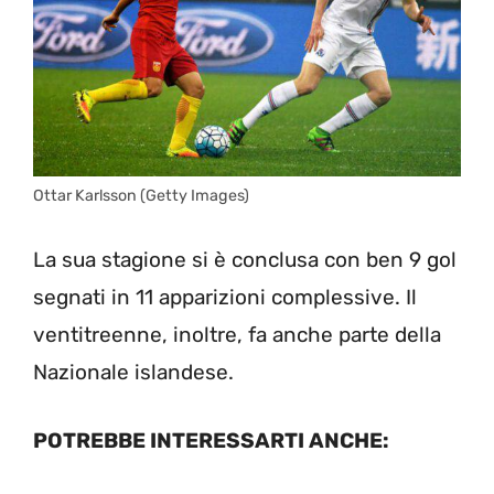
Ottar Karlsson (Getty Images)
La sua stagione si è conclusa con ben 9 gol
segnati in 11 apparizioni complessive. Il
ventitreenne, inoltre, fa anche parte della
Nazionale islandese.
POTREBBE INTERESSARTI ANCHE: