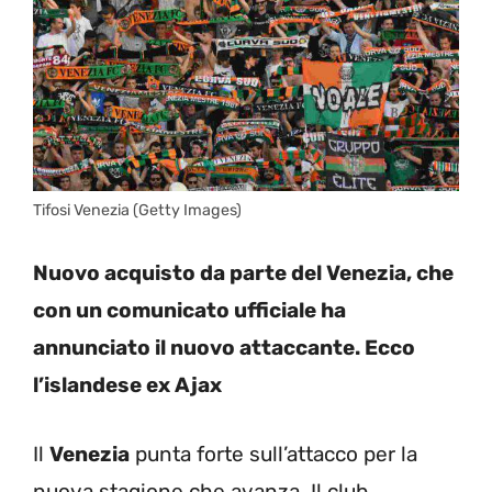
Tifosi Venezia (Getty Images)
Nuovo acquisto da parte del Venezia, che
con un comunicato ufficiale ha
annunciato il nuovo attaccante. Ecco
l’islandese ex Ajax
Il
Venezia
punta forte sull’attacco per la
nuova stagione che avanza. Il club