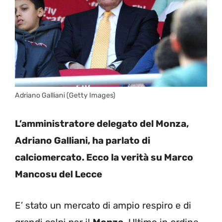
Adriano Galliani (Getty Images)
L’amministratore delegato del Monza,
Adriano Galliani, ha parlato di
calciomercato. Ecco la verità su Marco
Mancosu del Lecce
E’ stato un mercato di ampio respiro e di