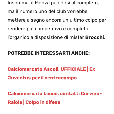
Insomma, il Monza può dirsi al completo,
ma il numero uno del club vorrebbe
mettere a segno ancora un ultimo colpo per
rendere più competitivo e completo
l’organico a disposizione di mister
Brocchi
.
POTREBBE INTERESSARTI ANCHE:
Calciomercato Ascoli, UFFICIALE | Ex
Juventus per il centrocampo
Calciomercato Lecce, contatti Corvino-
Raiola | Colpo in difesa