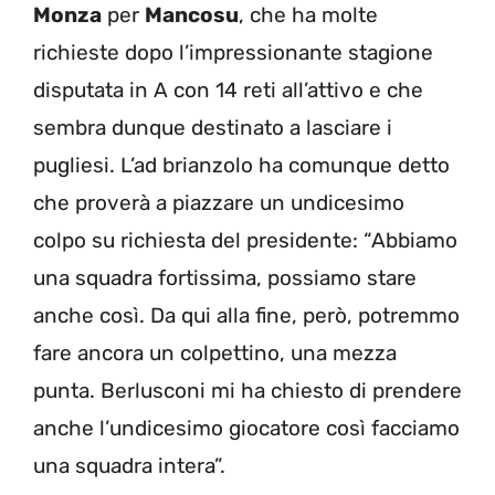
Monza
per
Mancosu
, che ha molte
richieste dopo l’impressionante stagione
disputata in A con 14 reti all’attivo e che
sembra dunque destinato a lasciare i
pugliesi. L’ad brianzolo ha comunque detto
che proverà a piazzare un undicesimo
colpo su richiesta del presidente: “Abbiamo
una squadra fortissima, possiamo stare
anche così. Da qui alla fine, però, potremmo
fare ancora un colpettino, una mezza
punta. Berlusconi mi ha chiesto di prendere
anche l’undicesimo giocatore così facciamo
una squadra intera”.