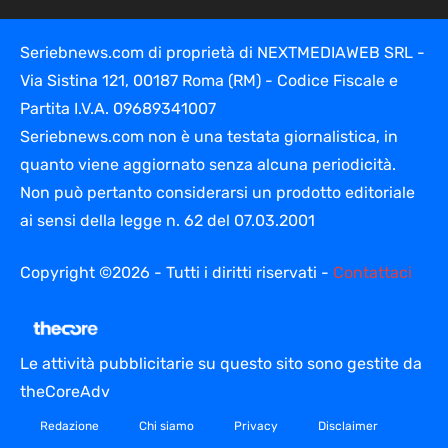
Seriebnews.com di proprietà di NEXTMEDIAWEB SRL -
Via Sistina 121, 00187 Roma (RM) - Codice Fiscale e
Partita I.V.A. 09689341007
Seriebnews.com non è una testata giornalistica, in
quanto viene aggiornato senza alcuna periodicità.
Non può pertanto considerarsi un prodotto editoriale
ai sensi della legge n. 62 del 07.03.2001
Copyright ©2026 - Tutti i diritti riservati -
Contattaci
Le attività pubblicitarie su questo sito sono gestite da
theCoreAdv
Redazione
Chi siamo
Privacy
Disclaimer