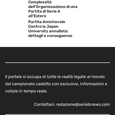
Complessità
dell’Organizzazione di una
Partita di Serie A
all’Estero
Partita Amichevole
Contro la Japan
University annullata:
dettagli e conseguenze
Il portale si occupa di tutte le realtà legate al mondo
del campionato cadetto con esclusive, informazioni e
notizie in tempo reale.
Contattaci:
redazione@seriebnews.com