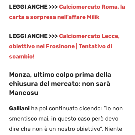
LEGGI ANCHE >>>
Calciomercato Roma, la
carta a sorpresa nell’affare Milik
LEGGI ANCHE >>>
Calciomercato Lecce,
obiettivo nel Frosinone | Tentativo di
scambio!
Monza, ultimo colpo prima della
chiusura del mercato: non sarà
Mancosu
Galliani
ha poi continuato dicendo: “Io non
smentisco mai, in questo caso però devo
dire che non è un nostro obiettivo”. Niente