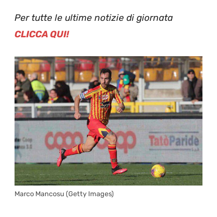
Per tutte le ultime notizie di giornata
CLICCA QUI!
Marco Mancosu (Getty Images)