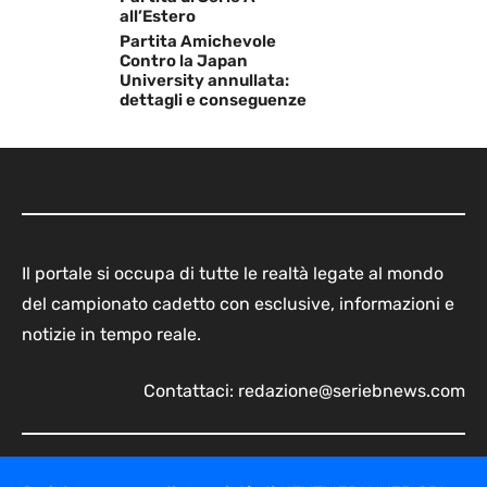
all’Estero
Partita Amichevole
Contro la Japan
University annullata:
dettagli e conseguenze
Il portale si occupa di tutte le realtà legate al mondo
del campionato cadetto con esclusive, informazioni e
notizie in tempo reale.
Contattaci:
redazione@seriebnews.com