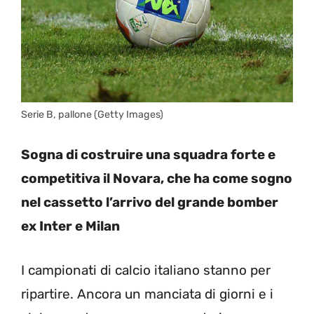
Serie B, pallone (Getty Images)
Sogna di costruire una squadra forte e
competitiva il Novara, che ha come sogno
nel cassetto l’arrivo del grande bomber
ex Inter e Milan
I campionati di calcio italiano stanno per
ripartire. Ancora un manciata di giorni e i