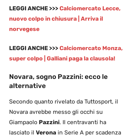
LEGGI ANCHE >>>
Calciomercato Lecce,
nuovo colpo in chiusura | Arriva il
norvegese
LEGGI ANCHE >>>
Calciomercato Monza,
super colpo | Galliani paga la clausola!
Novara, sogno Pazzini: ecco le
alternative
Secondo quanto rivelato da Tuttosport, il
Novara avrebbe messo gli occhi su
Giampaolo
Pazzini
. Il centravanti ha
lasciato il
Verona
in Serie A per scadenza