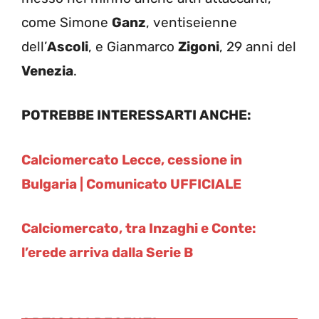
come Simone
Ganz
, ventiseienne
dell’
Ascoli
, e Gianmarco
Zigoni
, 29 anni del
Venezia
.
POTREBBE INTERESSARTI ANCHE:
Calciomercato Lecce, cessione in
Bulgaria | Comunicato UFFICIALE
Calciomercato, tra Inzaghi e Conte:
l’erede arriva dalla Serie B