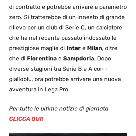
di contratto e potrebbe arrivare a parametro
zero. Si tratterebbe di un innesto di grande
rilievo per un club di Serie C, un calciatore
che ha nel recente passato indossato le
prestigiose maglie di
Inter
e
Milan
, oltre
che di
Fiorentina
e
Sampdoria
. Dopo
diverse stagioni tra Serie B e A con i
gialloblu, ora potrebbe arrivare una nuova
avventura in Lega Pro.
Per tutte le ultime notizie di giornata
CLICCA QUI!