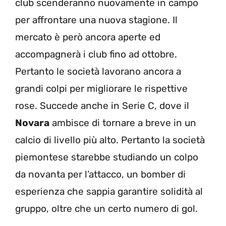
club scenderanno nuovamente in campo
per affrontare una nuova stagione. Il
mercato è però ancora aperte ed
accompagnerà i club fino ad ottobre.
Pertanto le società lavorano ancora a
grandi colpi per migliorare le rispettive
rose. Succede anche in Serie C, dove il
Novara
ambisce di tornare a breve in un
calcio di livello più alto. Pertanto la società
piemontese starebbe studiando un colpo
da novanta per l’attacco, un bomber di
esperienza che sappia garantire solidità al
gruppo, oltre che un certo numero di gol.