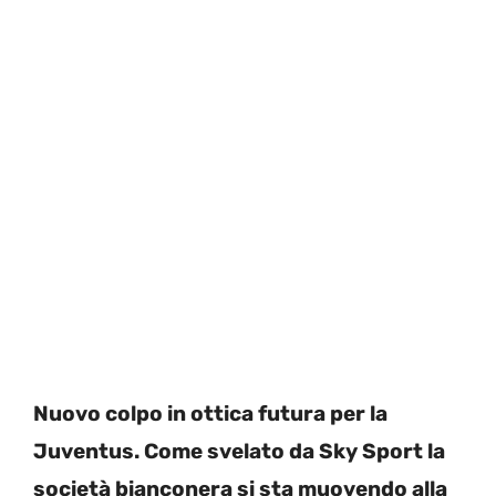
Nuovo colpo in ottica futura per la
Juventus. Come svelato da Sky Sport la
società bianconera si sta muovendo alla