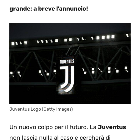
grande: a breve l’annuncio!
Juventus Logo (Getty Images)
Un nuovo colpo per il futuro. La
Juventus
non lascia nulla al caso e cercherà di