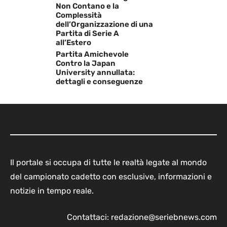
Non Contano e la
Complessità
dell’Organizzazione di una
Partita di Serie A
all’Estero
Partita Amichevole
Contro la Japan
University annullata:
dettagli e conseguenze
Il portale si occupa di tutte le realtà legate al mondo
del campionato cadetto con esclusive, informazioni e
notizie in tempo reale.
Contattaci:
redazione@seriebnews.com