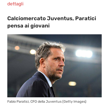
dettagli
Calciomercato Juventus, Paratici
pensa ai giovani
Fabio Paratici, CFO della Juventus (Getty Images)