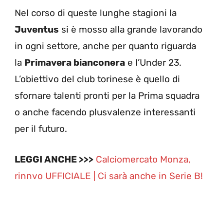
Nel corso di queste lunghe stagioni la
Juventus
si è mosso alla grande lavorando
in ogni settore, anche per quanto riguarda
la
Primavera bianconera
e l’Under 23.
L’obiettivo del club torinese è quello di
sfornare talenti pronti per la Prima squadra
o anche facendo plusvalenze interessanti
per il futuro.
LEGGI ANCHE >>>
Calciomercato Monza,
rinnvo UFFICIALE | Ci sarà anche in Serie B!