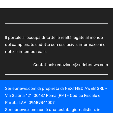
Il portale si occupa di tutte le realtà legate al mondo
del campionato cadetto con esclusive, informazioni e
notizie in tempo reale.
Contattaci:
redazione@seriebnews.com
Seriebnews.com di proprietà di NEXTMEDIAWEB SRL -
Via Sistina 121, 00187 Roma (RM) - Codice Fiscale e
Partita I.V.A. 09689341007
Seriebnews.com non è una testata giornalistica, in