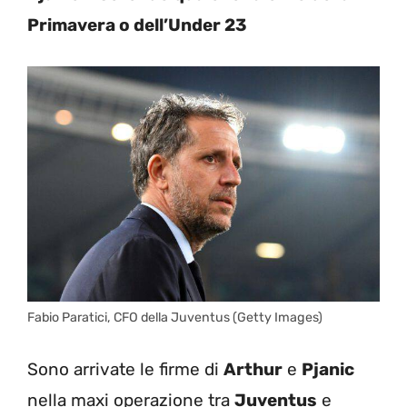
Primavera o dell’Under 23
Fabio Paratici, CFO della Juventus (Getty Images)
Sono arrivate le firme di
Arthur
e
Pjanic
nella maxi operazione tra
Juventus
e