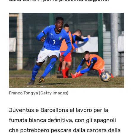
Franco Tongya (Getty Images)
Juventus e Barcellona al lavoro per la
fumata bianca definitiva, con gli spagnoli
che potrebbero pescare dalla cantera della