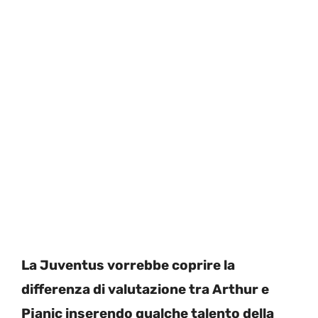
La Juventus vorrebbe coprire la
differenza di valutazione tra Arthur e
Pjanic inserendo qualche talento della