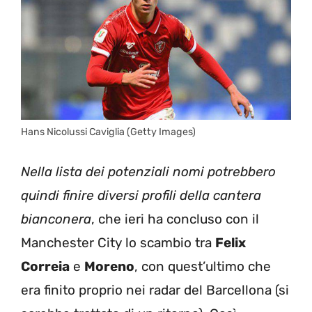
Hans Nicolussi Caviglia (Getty Images)
Nella lista dei potenziali nomi potrebbero
quindi finire diversi profili della cantera
bianconera
, che ieri ha concluso con il
Manchester City lo scambio tra
Felix
Correia
e
Moreno
, con quest’ultimo che
era finito proprio nei radar del Barcellona (si