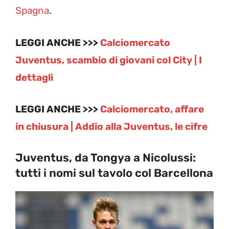
Spagna
.
LEGGI ANCHE >>>
Calciomercato
Juventus, scambio di giovani col City | I
dettagli
LEGGI ANCHE >>>
Calciomercato, affare
in chiusura | Addio alla Juventus, le cifre
Juventus, da Tongya a Nicolussi:
tutti i nomi sul tavolo col Barcellona