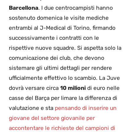
Barcellona
. I due centrocampisti hanno
sostenuto domenica le visite mediche
entrambi al J-Medical di Torino, firmando
successivamente i contratti con le
rispettive nuove squadre. Si aspetta solo la
comunicazione dei club, che devono
sistemare gli ultimi dettagli per rendere
ufficialmente effettivo lo scambio. La Juve
dovrà versare circa
10 milioni
di euro nelle
casse del Barça per limare la differenza di
valutazione e sta
pensando di inserire un
giovane del settore giovanile per
accontentare le richieste del campioni di