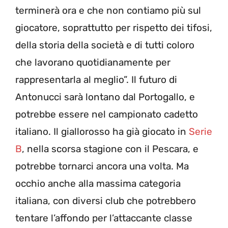
terminerà ora e che non contiamo più sul
giocatore, soprattutto per rispetto dei tifosi,
della storia della società e di tutti coloro
che lavorano quotidianamente per
rappresentarla al meglio”. Il futuro di
Antonucci sarà lontano dal Portogallo, e
potrebbe essere nel campionato cadetto
italiano. Il giallorosso ha già giocato in
Serie
B
, nella scorsa stagione con il Pescara, e
potrebbe tornarci ancora una volta. Ma
occhio anche alla massima categoria
italiana, con diversi club che potrebbero
tentare l’affondo per l’attaccante classe