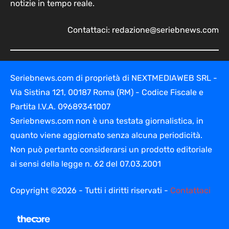
notizie in tempo reale.
Contattaci:
redazione@seriebnews.com
Seriebnews.com di proprietà di NEXTMEDIAWEB SRL -
Via Sistina 121, 00187 Roma (RM) - Codice Fiscale e
Partita I.V.A. 09689341007
Seriebnews.com non è una testata giornalistica, in
quanto viene aggiornato senza alcuna periodicità.
Non può pertanto considerarsi un prodotto editoriale
ai sensi della legge n. 62 del 07.03.2001
Copyright ©2026 - Tutti i diritti riservati -
Contattaci