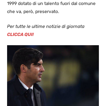
1999 dotato di un talento fuori dal comune
che va, però, preservato.
Per tutte le ultime notizie di giornata
CLICCA QUI!