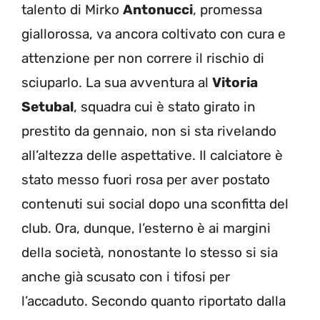
talento di Mirko
Antonucci
, promessa
giallorossa, va ancora coltivato con cura e
attenzione per non correre il rischio di
sciuparlo. La sua avventura al
Vitoria
Setubal
, squadra cui è stato girato in
prestito da gennaio, non si sta rivelando
all’altezza delle aspettative. Il calciatore è
stato messo fuori rosa per aver postato
contenuti sui social dopo una sconfitta del
club. Ora, dunque, l’esterno è ai margini
della società, nonostante lo stesso si sia
anche già scusato con i tifosi per
l’accaduto. Secondo quanto riportato dalla