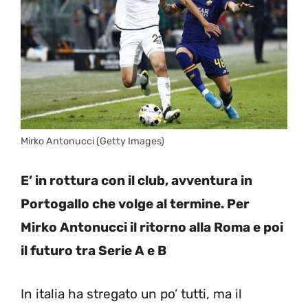
Mirko Antonucci (Getty Images)
E’ in rottura con il club, avventura in
Portogallo che volge al termine. Per
Mirko Antonucci il ritorno alla Roma e poi
il futuro tra Serie A e B
In italia ha stregato un po’ tutti, ma il