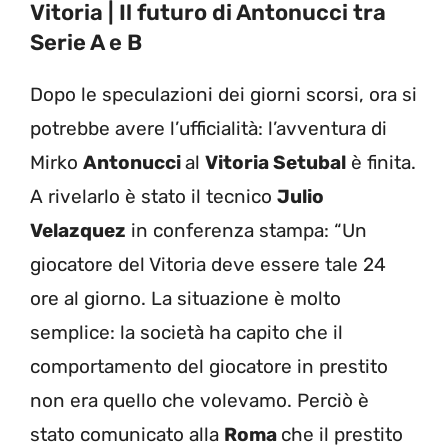
Vitoria | Il futuro di Antonucci tra
Serie A e B
Dopo le speculazioni dei giorni scorsi, ora si
potrebbe avere l’ufficialità: l’avventura di
Mirko
Antonucci
al
Vitoria Setubal
è finita.
A rivelarlo è stato il tecnico
Julio
Velazquez
in conferenza stampa: “Un
giocatore del Vitoria deve essere tale 24
ore al giorno. La situazione è molto
semplice: la società ha capito che il
comportamento del giocatore in prestito
non era quello che volevamo. Perciò è
stato comunicato alla
Roma
che il prestito