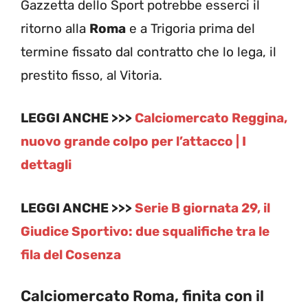
Gazzetta dello Sport potrebbe esserci il
ritorno alla
Roma
e a Trigoria prima del
termine fissato dal contratto che lo lega, il
prestito fisso, al Vitoria.
LEGGI ANCHE >>>
Calciomercato Reggina,
nuovo grande colpo per l’attacco | I
dettagli
LEGGI ANCHE >>>
Serie B giornata 29, il
Giudice Sportivo: due squalifiche tra le
fila del Cosenza
Calciomercato Roma, finita con il