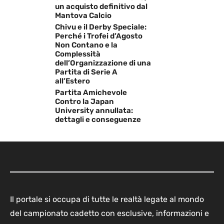
un acquisto definitivo dal
Mantova Calcio
Chivu e il Derby Speciale:
Perché i Trofei d’Agosto
Non Contano e la
Complessità
dell’Organizzazione di una
Partita di Serie A
all’Estero
Partita Amichevole
Contro la Japan
University annullata:
dettagli e conseguenze
Il portale si occupa di tutte le realtà legate al mondo
del campionato cadetto con esclusive, informazioni e