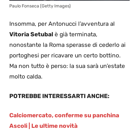
Paulo Fonseca (Getty Images)
Insomma, per Antonucci l’avventura al
Vitoria Setubal
è già terminata,
nonostante la Roma sperasse di cederlo ai
portoghesi per ricavare un certo bottino.
Ma non tutto è perso: la sua sarà un’estate
molto calda.
POTREBBE INTERESSARTI ANCHE:
Calciomercato, conferme su panchina
Ascoli | Le ultime novità