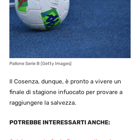
Pallone Serie B (Getty Images)
Il Cosenza, dunque, è pronto a vivere un
finale di stagione infuocato per provare a
raggiungere la salvezza.
POTREBBE INTERESSARTI ANCHE: