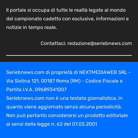
Il portale si occupa di tutte le realtà legate al mondo
del campionato cadetto con esclusive, informazioni e
notizie in tempo reale.
Contattaci:
redazione@seriebnews.com
Seriebnews.com di proprietà di NEXTMEDIAWEB SRL -
Via Sistina 121, 00187 Roma (RM) - Codice Fiscale e
Partita I.V.A. 09689341007
Seriebnews.com non è una testata giornalistica, in
quanto viene aggiornato senza alcuna periodicità.
Non può pertanto considerarsi un prodotto editoriale
ai sensi della legge n. 62 del 07.03.2001