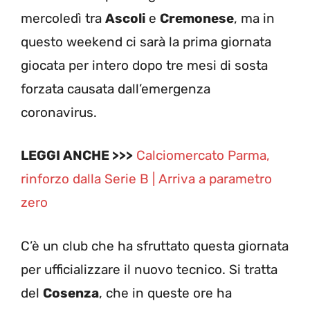
mercoledì tra
Ascoli
e
Cremonese
, ma in
questo weekend ci sarà la prima giornata
giocata per intero dopo tre mesi di sosta
forzata causata dall’emergenza
coronavirus.
LEGGI ANCHE >>>
Calciomercato Parma,
rinforzo dalla Serie B | Arriva a parametro
zero
C’è un club che ha sfruttato questa giornata
per ufficializzare il nuovo tecnico. Si tratta
del
Cosenza
, che in queste ore ha