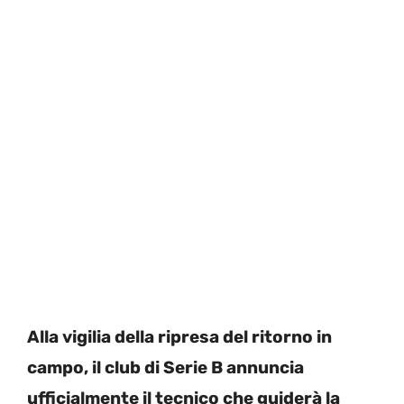
Alla vigilia della ripresa del ritorno in
campo, il club di Serie B annuncia
ufficialmente il tecnico che guiderà la