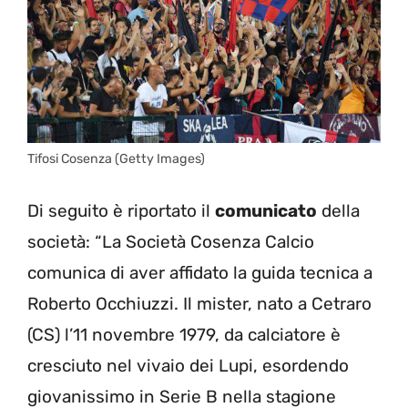
Tifosi Cosenza (Getty Images)
Di seguito è riportato il
comunicato
della
società: “La Società Cosenza Calcio
comunica di aver affidato la guida tecnica a
Roberto Occhiuzzi. Il mister, nato a Cetraro
(CS) l’11 novembre 1979, da calciatore è
cresciuto nel vivaio dei Lupi, esordendo
giovanissimo in Serie B nella stagione