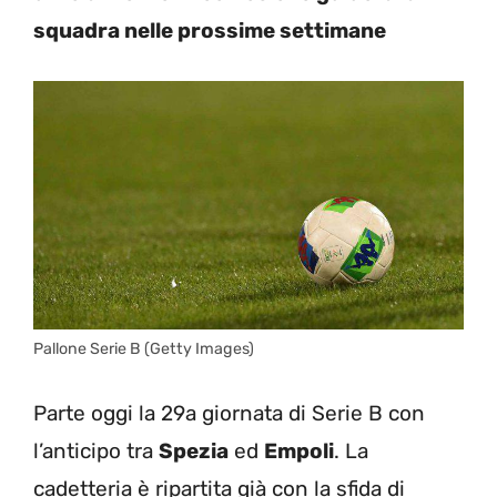
squadra nelle prossime settimane
Pallone Serie B (Getty Images)
Parte oggi la 29a giornata di Serie B con
l’anticipo tra
Spezia
ed
Empoli
. La
cadetteria è ripartita già con la sfida di