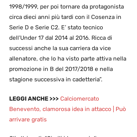
1998/1999, per poi tornare da protagonista
circa dieci anni più tardi con il Cosenza in
Serie D e Serie C2. E’ stato tecnico
dell’Under 17 dal 2014 al 2016. Ricca di
successi anche la sua carriera da vice
allenatore, che lo ha visto parte attiva nella
promozione in B del 2017/2018 e nella
stagione successiva in cadetteria”.
LEGGI ANCHE >>>
Calciomercato
Benevento, clamorosa idea in attacco | Può
arrivare gratis