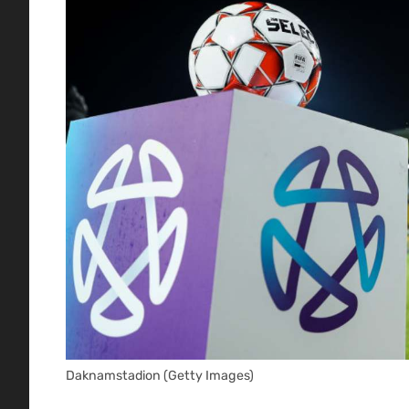
Daknamstadion (Getty Images)