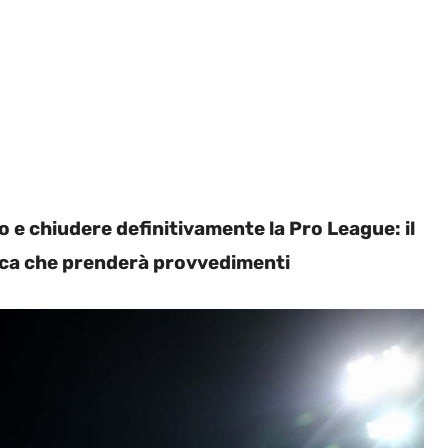
o e chiudere definitivamente la Pro League: il
ca che prenderà provvedimenti