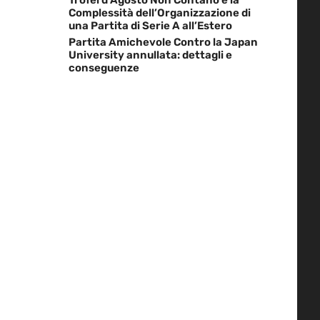
Complessità dell’Organizzazione di
una Partita di Serie A all’Estero
Partita Amichevole Contro la Japan
University annullata: dettagli e
conseguenze