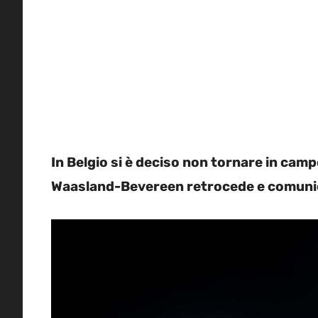
In Belgio si è deciso non tornare in camp
Waasland-Bevereen retrocede e comuni