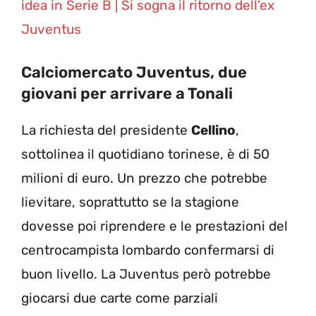
idea in Serie B | Si sogna il ritorno dell’ex
Juventus
Calciomercato Juventus, due
giovani per arrivare a Tonali
La richiesta del presidente
Cellino
,
sottolinea il quotidiano torinese, è di 50
milioni di euro. Un prezzo che potrebbe
lievitare, soprattutto se la stagione
dovesse poi riprendere e le prestazioni del
centrocampista lombardo confermarsi di
buon livello. La Juventus però potrebbe
giocarsi due carte come parziali