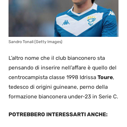
Sandro Tonali (Getty Images)
L’altro nome che il club bianconero sta
pensando di inserire nell’affare è quello del
centrocampista classe 1998 Idrissa
Toure
,
tedesco di origini guineane, perno della
formazione bianconera under-23 in Serie C.
POTREBBERO INTERESSARTI ANCHE: