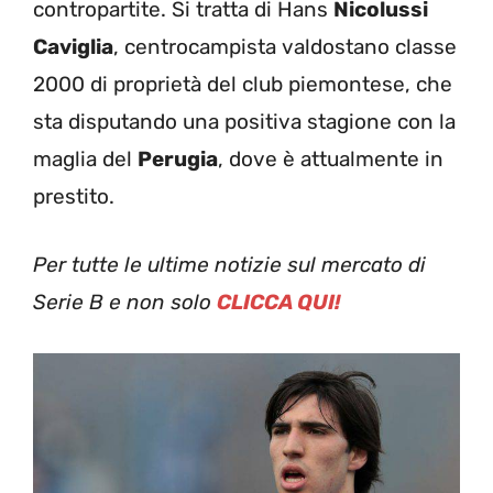
contropartite. Si tratta di Hans
Nicolussi
Caviglia
, centrocampista valdostano classe
2000 di proprietà del club piemontese, che
sta disputando una positiva stagione con la
maglia del
Perugia
, dove è attualmente in
prestito.
Per tutte le ultime notizie sul mercato di
Serie B e non solo
CLICCA QUI!