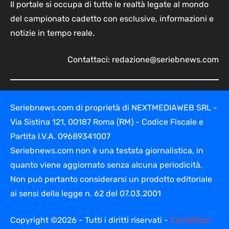
Il portale si occupa di tutte le realtà legate al mondo
del campionato cadetto con esclusive, informazioni e
notizie in tempo reale.
Contattaci:
redazione@seriebnews.com
Seriebnews.com di proprietà di NEXTMEDIAWEB SRL -
Via Sistina 121, 00187 Roma (RM) - Codice Fiscale e
Partita I.V.A. 09689341007
Seriebnews.com non è una testata giornalistica, in
quanto viene aggiornato senza alcuna periodicità.
Non può pertanto considerarsi un prodotto editoriale
ai sensi della legge n. 62 del 07.03.2001
Copyright ©2026 - Tutti i diritti riservati -
Contattaci