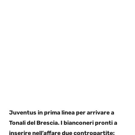
Juventus in prima linea per arrivare a
Tonali del Brescia. I bianconeri pronti a
inserire nell’affare due contropartite: