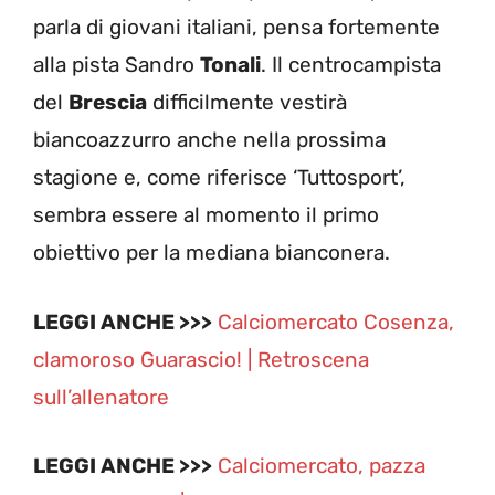
parla di giovani italiani, pensa fortemente
alla pista Sandro
Tonali
. Il centrocampista
del
Brescia
difficilmente vestirà
biancoazzurro anche nella prossima
stagione e, come riferisce ‘Tuttosport’,
sembra essere al momento il primo
obiettivo per la mediana bianconera.
LEGGI ANCHE >>>
Calciomercato Cosenza,
clamoroso Guarascio! | Retroscena
sull’allenatore
LEGGI ANCHE >>>
Calciomercato, pazza