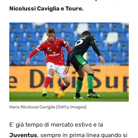
Nicolussi Caviglia e Toure.
Hans Nicolussi Caviglia (Getty Images)
E’ già tempo di mercato estivo e la
Juventus
, sempre in prima linea quando si