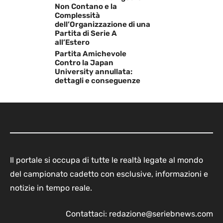
Non Contano e la
Complessità
dell’Organizzazione di una
Partita di Serie A
all’Estero
Partita Amichevole
Contro la Japan
University annullata:
dettagli e conseguenze
Il portale si occupa di tutte le realtà legate al mondo
del campionato cadetto con esclusive, informazioni e
notizie in tempo reale.
Contattaci:
redazione@seriebnews.com