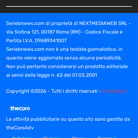
Seriebnews.com di proprietà di NEXTMEDIAWEB SRL -
Via Sistina 121, 00187 Roma (RM) - Codice Fiscale e
Partita I.V.A. 09689341007
Seriebnews.com non è una testata giornalistica, in
quanto viene aggiornato senza alcuna periodicità.
Non può pertanto considerarsi un prodotto editoriale
ai sensi della legge n. 62 del 07.03.2001
Copyright ©2026 - Tutti i diritti riservati -
Contattaci
Le attività pubblicitarie su questo sito sono gestite da
theCoreAdv