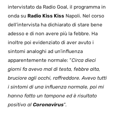
intervistato da Radio Goal, il programma in
onda su
Radio Kiss Kiss
Napoli. Nel corso
dell’intervista ha dichiarato di stare bene
adesso e di non avere più la febbre. Ha
inoltre poi evidenziato di aver avuto i
sintomi analoghi ad un’influenza
apparentemente normale: “
Circa dieci
giorni fa avevo mal di testa, febbre alta,
bruciore agli occhi, raffreddore. Avevo tutti
i sintomi di una influenza normale, poi mi
hanno fatto un tampone ed è risultato
positivo al
Coronavirus
“.