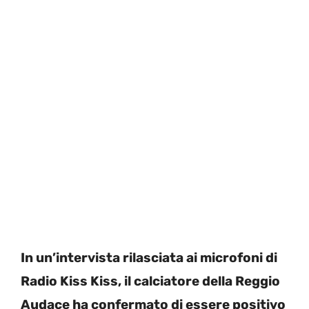
In un’intervista rilasciata ai microfoni di
Radio Kiss Kiss, il calciatore della Reggio
Audace ha confermato di essere positivo