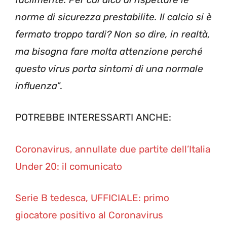
norme di sicurezza prestabilite. Il calcio si è
fermato troppo tardi? Non so dire, in realtà,
ma bisogna fare molta attenzione perché
questo virus porta sintomi di una normale
influenza
”.
POTREBBE INTERESSARTI ANCHE:
Coronavirus, annullate due partite dell’Italia
Under 20: il comunicato
Serie B tedesca, UFFICIALE: primo
giocatore positivo al Coronavirus