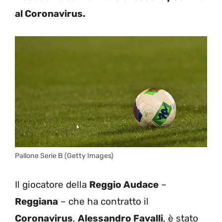
al Coronavirus.
Pallone Serie B (Getty Images)
Il giocatore della
Reggio Audace
–
Reggiana
– che ha contratto il
Coronavirus
,
Alessandro Favalli
, è stato