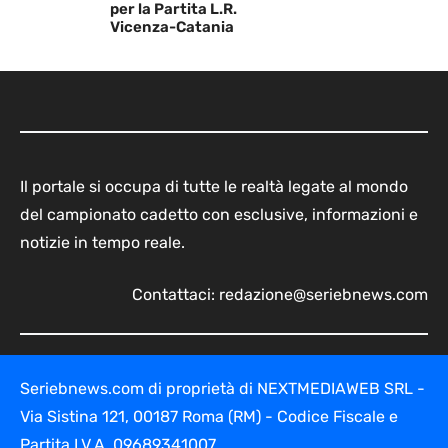
per la Partita L.R.
Vicenza-Catania
Il portale si occupa di tutte le realtà legate al mondo
del campionato cadetto con esclusive, informazioni e
notizie in tempo reale.
Contattaci:
redazione@seriebnews.com
Seriebnews.com di proprietà di NEXTMEDIAWEB SRL -
Via Sistina 121, 00187 Roma (RM) - Codice Fiscale e
Partita I.V.A. 09689341007