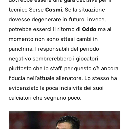
tecnico Serse
Cosmi
. Se la situazione
dovesse degenerare in futuro, invece,
potrebbe esserci il ritorno di
Oddo
ma al
momento non sono attesi cambi in
panchina. I responsabili del periodo
negativo sembrerebbero i giocatori
piuttosto che lo staff, per questo c’è ancora
fiducia nell’attuale allenatore. Lo stesso ha
evidenziato la poca incisività dei suoi
calciatori che segnano poco.