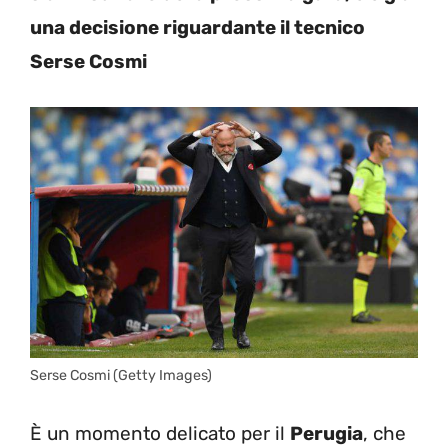
una decisione riguardante il tecnico
Serse Cosmi
Serse Cosmi (Getty Images)
È un momento delicato per il
Perugia
, che