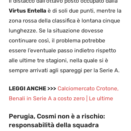
Il distacco dall’ottavo posto occupato dalla
Virtus Entella
è di soli due punti, mentre la
zona rossa della classifica è lontana cinque
lunghezze. Se la situazione dovesse
continuare così, il problema potrebbe
essere l’eventuale passo indietro rispetto
alle ultime tre stagioni, nella quale si è
sempre arrivati agli spareggi per la Serie A.
LEGGI ANCHE >>>
Calciomercato Crotone,
Benali in Serie A a costo zero | Le ultime
Perugia, Cosmi non è a rischio:
responsabilità della squadra