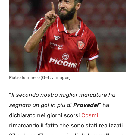
Pietro Iemmello (Getty Images)
“
Il secondo nostro miglior marcatore ha
segnato un gol in più di
Provedel
”
ha
dichiarato nei giorni scorsi
Cosmi
,
rimarcando il fatto che sono stati realizzati