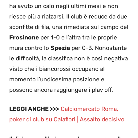
ha avuto un calo negli ultimi mesi e non
riesce più a rialzarsi. Il club è reduce da due
sconfitte di fila, una rimediata sul campo del
Frosinone
per 1-0 e l’altra tra le proprie
mura contro lo
Spezia
per 0-3. Nonostante
le difficoltà, la classifica non è così negativa
visto che i biancorossi occupano al
momento l’undicesima posizione e
possono ancora raggiungere i play off.
LEGGI ANCHE >>>
Calciomercato Roma,
poker di club su Calafiori | Assalto decisivo