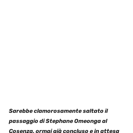
Sarebbe clamorosamente saltato il
passaggio di Stephane Omeonga al
Cosenza, ormai già concluso e in attesa