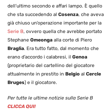
dell’ultimo secondo e affari lampo. È quello
che sta succedendo al
Cosenza
, che aveva
già chiuso un’operazione importante per la
Serie B
, ovvero quella che avrebbe portato
Stephane
Omeonga
alla corte di Piero
Braglia
. Era tutto fatto, dal momento che
erano d’accordo i calabresi, il
Genoa
(proprietario del cartellino del giocatore
attualmente in prestito in
Belgio
al
Cercle
Bruges
) e il giocatore.
Per tutte le ultime notizie sulla Serie B
CLICCA QUI!