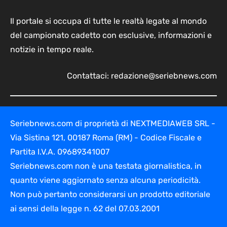
Il portale si occupa di tutte le realtà legate al mondo
del campionato cadetto con esclusive, informazioni e
notizie in tempo reale.
Contattaci:
redazione@seriebnews.com
Seriebnews.com di proprietà di NEXTMEDIAWEB SRL -
Via Sistina 121, 00187 Roma (RM) - Codice Fiscale e
Partita I.V.A. 09689341007
Seriebnews.com non è una testata giornalistica, in
quanto viene aggiornato senza alcuna periodicità.
Non può pertanto considerarsi un prodotto editoriale
ai sensi della legge n. 62 del 07.03.2001