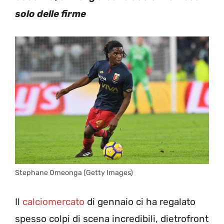
solo delle firme
Stephane Omeonga (Getty Images)
Il
calciomercato
di gennaio ci ha regalato
spesso colpi di scena incredibili, dietrofront