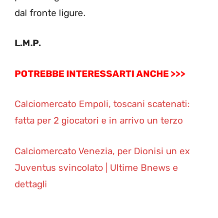
dal fronte ligure.
L.M.P.
POTREBBE INTERESSARTI ANCHE >>>
Calciomercato Empoli, toscani scatenati:
fatta per 2 giocatori e in arrivo un terzo
Calciomercato Venezia, per Dionisi un ex
Juventus svincolato | Ultime Bnews e
dettagli