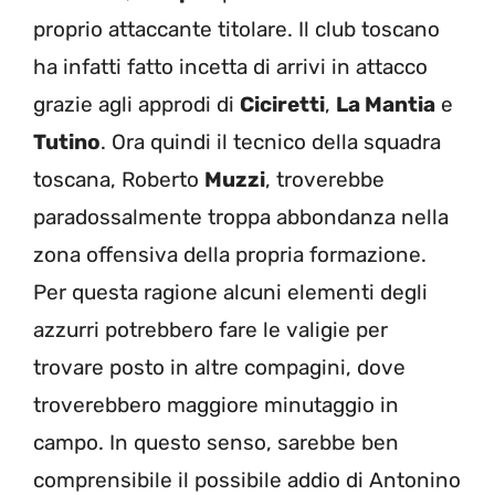
proprio attaccante titolare. Il club toscano
ha infatti fatto incetta di arrivi in attacco
grazie agli approdi di
Ciciretti
,
La Mantia
e
Tutino
. Ora quindi il tecnico della squadra
toscana, Roberto
Muzzi
, troverebbe
paradossalmente troppa abbondanza nella
zona offensiva della propria formazione.
Per questa ragione alcuni elementi degli
azzurri potrebbero fare le valigie per
trovare posto in altre compagini, dove
troverebbero maggiore minutaggio in
campo. In questo senso, sarebbe ben
comprensibile il possibile addio di Antonino