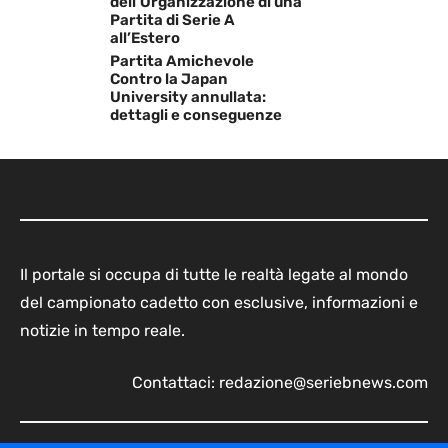
dell’Organizzazione di una
Partita di Serie A
all’Estero
Partita Amichevole
Contro la Japan
University annullata:
dettagli e conseguenze
Il portale si occupa di tutte le realtà legate al mondo
del campionato cadetto con esclusive, informazioni e
notizie in tempo reale.
Contattaci:
redazione@seriebnews.com