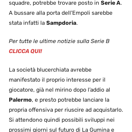
squadre, potrebbe trovare posto in
Serie A
.
A bussare alla porta dell’Empoli sarebbe
stata infatti la
Sampdoria
.
Per tutte le ultime notizie sulla Serie B
CLICCA QUI!
La società blucerchiata avrebbe
manifestato il proprio interesse per il
giocatore, già nel mirino dopo l’addio al
Palermo
, e presto potrebbe lanciare la
propria offensiva per riuscire ad acquistarlo.
Si attendono quindi possibili sviluppi nei
prossimi giorni sul futuro di La Gumina e