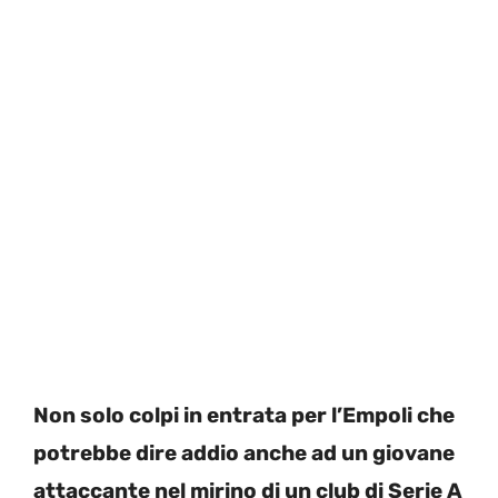
Non solo colpi in entrata per l’Empoli che
potrebbe dire addio anche ad un giovane
attaccante nel mirino di un club di Serie A