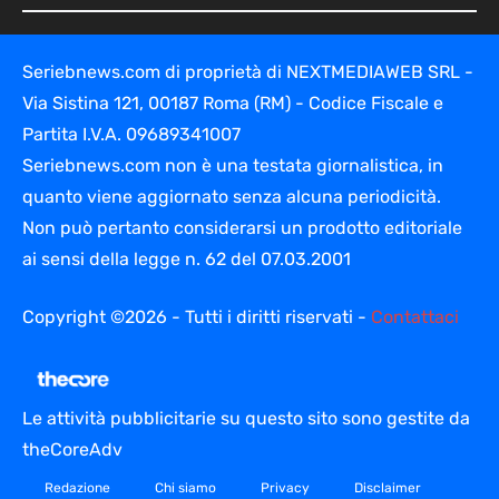
Seriebnews.com di proprietà di NEXTMEDIAWEB SRL -
Via Sistina 121, 00187 Roma (RM) - Codice Fiscale e
Partita I.V.A. 09689341007
Seriebnews.com non è una testata giornalistica, in
quanto viene aggiornato senza alcuna periodicità.
Non può pertanto considerarsi un prodotto editoriale
ai sensi della legge n. 62 del 07.03.2001
Copyright ©2026 - Tutti i diritti riservati -
Contattaci
Le attività pubblicitarie su questo sito sono gestite da
theCoreAdv
Redazione
Chi siamo
Privacy
Disclaimer