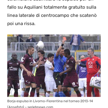
fallo su Aquiliani totalmente gratuito sulla
linea laterale di centrocampo che scatenò
poi una rissa.
Borja espulso in Livorno-Fiorentina nel torneo 2013-14
(Ansafoto) – seriebnews.com