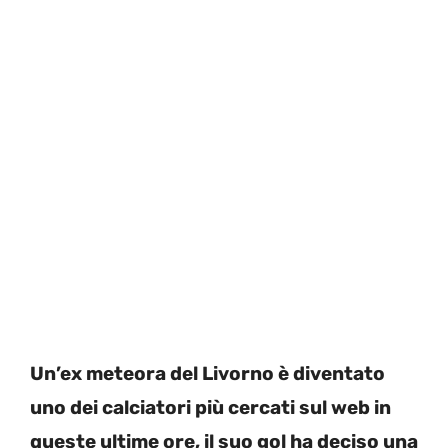
Un’ex meteora del Livorno è diventato
uno dei calciatori più cercati sul web in
queste ultime ore, il suo gol ha deciso una