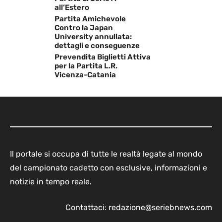
all’Estero
Partita Amichevole
Contro la Japan
University annullata:
dettagli e conseguenze
Prevendita Biglietti Attiva
per la Partita L.R.
Vicenza-Catania
Il portale si occupa di tutte le realtà legate al mondo
del campionato cadetto con esclusive, informazioni e
notizie in tempo reale.
Contattaci:
redazione@seriebnews.com