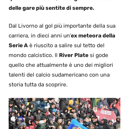
delle gare più sentite di sempre.
Dal Livorno al gol più importante della sua
carriera, in dieci anni un’
ex meteora della
Serie A
è riuscito a salire sul tetto del
mondo calcistico. Il
River Plate
si gode
quello che attualmente è uno dei migliori
talenti del calcio sudamericano con una
storia tutta da scoprire.