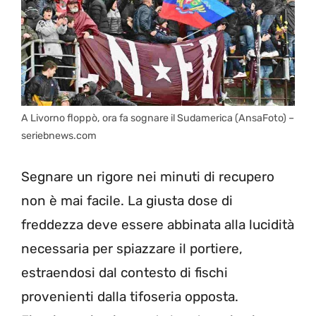
A Livorno floppò, ora fa sognare il Sudamerica (AnsaFoto) –
seriebnews.com
Segnare un rigore nei minuti di recupero
non è mai facile. La giusta dose di
freddezza deve essere abbinata alla lucidità
necessaria per spiazzare il portiere,
estraendosi dal contesto di fischi
provenienti dalla tifoseria opposta.