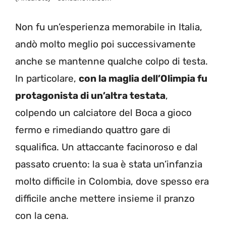
Non fu un’esperienza memorabile in Italia,
andò molto meglio poi successivamente
anche se mantenne qualche colpo di testa.
In particolare,
con la maglia dell’Olimpia fu
protagonista di un’altra testata
,
colpendo un calciatore del Boca a gioco
fermo e rimediando quattro gare di
squalifica. Un attaccante facinoroso e dal
passato cruento: la sua è stata un’infanzia
molto difficile in Colombia, dove spesso era
difficile anche mettere insieme il pranzo
con la cena.