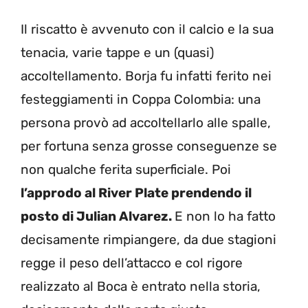
Il riscatto è avvenuto con il calcio e la sua
tenacia, varie tappe e un (quasi)
accoltellamento. Borja fu infatti ferito nei
festeggiamenti in Coppa Colombia: una
persona provò ad accoltellarlo alle spalle,
per fortuna senza grosse conseguenze se
non qualche ferita superficiale. Poi
l’approdo al River Plate prendendo il
posto di Julian Alvarez.
E non lo ha fatto
decisamente rimpiangere, da due stagioni
regge il peso dell’attacco e col rigore
realizzato al Boca è entrato nella storia,