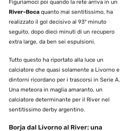
Figuriamoci poi quando la rete arriva in un
River-Boca
quanto mai sentitissimo, ha
realizzato il gol decisivo al 93° minuto
seguito, dopo dieci minuti di un recupero
extra large, da ben sei espulsioni.
Tutto questo ha riportato alla luce un
calciatore che quasi solamente a Livorno e
dintorni ricordano per i trascorsi in Serie A.
Una meteora in maglia amaranto, un
calciatore determinante per il River nel
sentitissimo derby argentino.
Borja dal Livorno al River: una