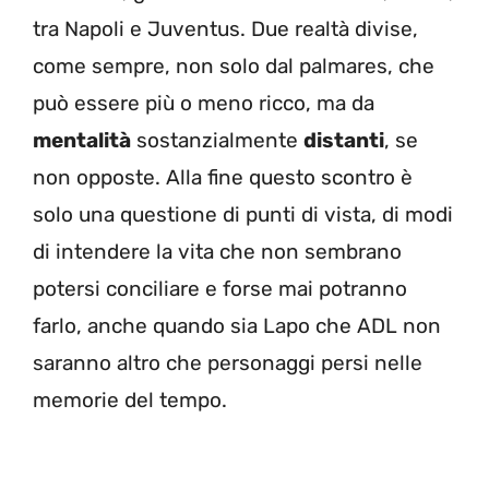
tra Napoli e Juventus. Due realtà divise,
come sempre, non solo dal palmares, che
può essere più o meno ricco, ma da
mentalità
sostanzialmente
distanti
, se
non opposte. Alla fine questo scontro è
solo una questione di punti di vista, di modi
di intendere la vita che non sembrano
potersi conciliare e forse mai potranno
farlo, anche quando sia Lapo che ADL non
saranno altro che personaggi persi nelle
memorie del tempo.