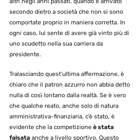
altri negli anni passati, quando è arrivato
secondo dietro a società che non si sono
comportate proprio in maniera corretta. In
ogni caso, lui sente di avere già vinto più di
uno scudetto nella sua carriera da
presidente.
Tralasciando quest’ultima affermazione, è
chiaro che il patron azzurro non abbia detto
nulla di così lontano dalla realtà. Se è vero
che qualche reato, anche solo di natura
amministrativa-finanziaria, c’è stato, è
evidente che la competizione
è stata
falsata
anche a livello sportivo. Questo