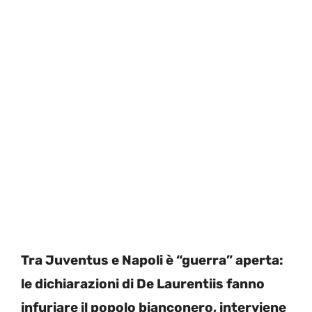
Tra Juventus e Napoli è “guerra” aperta:
le dichiarazioni di De Laurentiis fanno
infuriare il popolo bianconero, interviene