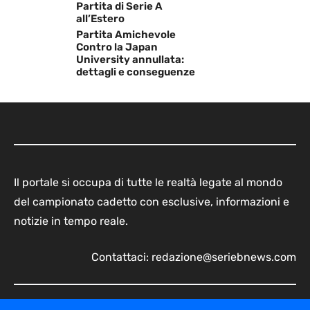
Partita di Serie A
all’Estero
Partita Amichevole
Contro la Japan
University annullata:
dettagli e conseguenze
Il portale si occupa di tutte le realtà legate al mondo
del campionato cadetto con esclusive, informazioni e
notizie in tempo reale.
Contattaci:
redazione@seriebnews.com