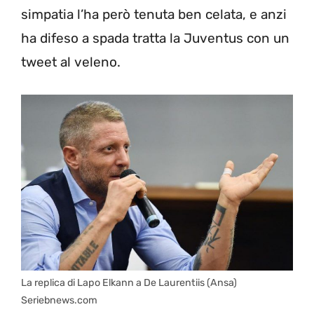
simpatia l’ha però tenuta ben celata, e anzi
ha difeso a spada tratta la Juventus con un
tweet al veleno.
La replica di Lapo Elkann a De Laurentiis (Ansa)
Seriebnews.com