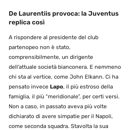
De Laurentiis provoca: la Juventus
replica così
A rispondere al presidente del club
partenopeo non è stato,
comprensibilmente, un dirigente
dell’attuale società bianconera. E nemmeno
chi sta al vertice, come John Elkann. Ci ha
pensato invece
Lapo
, il più estroso della
famiglia, il più “meridionale”, per certi versi.
Non a caso, in passato aveva più volte
dichiarato di avere simpatie per il Napoli,
come seconda squadra. Stavolta la sua