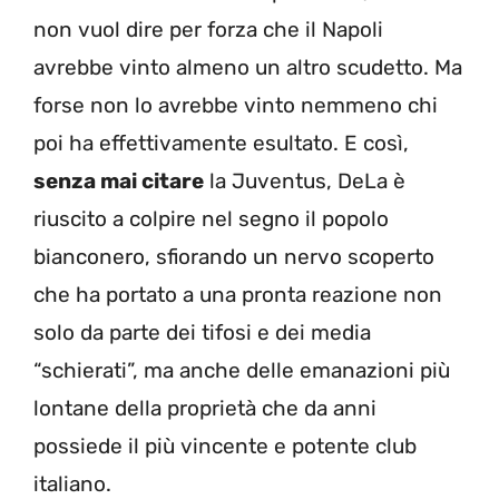
non vuol dire per forza che il Napoli
avrebbe vinto almeno un altro scudetto. Ma
forse non lo avrebbe vinto nemmeno chi
poi ha effettivamente esultato. E così,
senza mai citare
la Juventus, DeLa è
riuscito a colpire nel segno il popolo
bianconero, sfiorando un nervo scoperto
che ha portato a una pronta reazione non
solo da parte dei tifosi e dei media
“schierati”, ma anche delle emanazioni più
lontane della proprietà che da anni
possiede il più vincente e potente club
italiano.