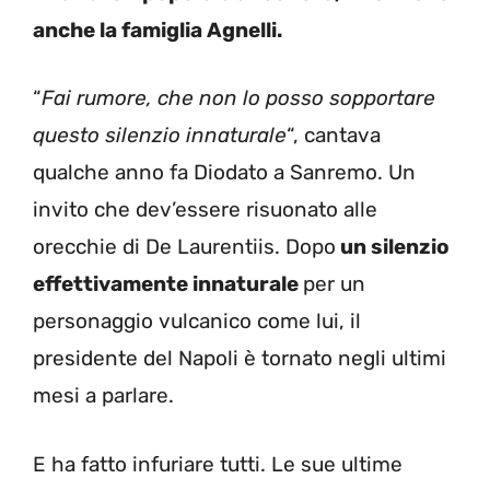
anche la famiglia Agnelli.
“
Fai rumore, che non lo posso sopportare
questo silenzio innaturale
“, cantava
qualche anno fa Diodato a Sanremo. Un
invito che dev’essere risuonato alle
orecchie di De Laurentiis. Dopo
un silenzio
effettivamente innaturale
per un
personaggio vulcanico come lui, il
presidente del Napoli è tornato negli ultimi
mesi a parlare.
E ha fatto infuriare tutti. Le sue ultime