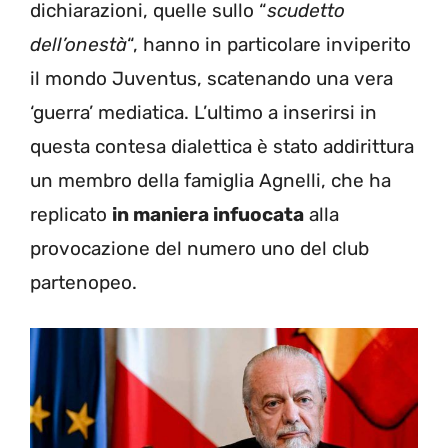
dichiarazioni, quelle sullo “
scudetto
dell’onestà
“, hanno in particolare inviperito
il mondo Juventus, scatenando una vera
‘guerra’ mediatica. L’ultimo a inserirsi in
questa contesa dialettica è stato addirittura
un membro della famiglia Agnelli, che ha
replicato
in maniera infuocata
alla
provocazione del numero uno del club
partenopeo.