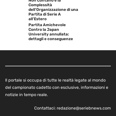
Non Contano e la
Complessità
dell’Organizzazione di una
Partita di Serie A
all’Estero
Partita Amichevole
Contro la Japan
University annullata:
dettagli e conseguenze
Il portale si occupa di tutte le realtà legate al mondo
del campionato cadetto con esclusive, informazioni e
notizie in tempo reale.
Contattaci:
redazione@seriebnews.com