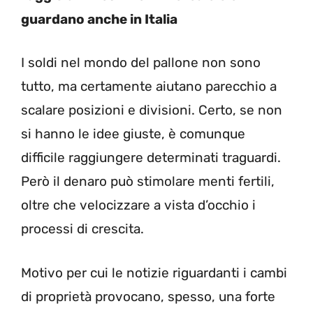
guardano anche in Italia
I soldi nel mondo del pallone non sono
tutto, ma certamente aiutano parecchio a
scalare posizioni e divisioni. Certo, se non
si hanno le idee giuste, è comunque
difficile raggiungere determinati traguardi.
Però il denaro può stimolare menti fertili,
oltre che velocizzare a vista d’occhio i
processi di crescita.
Motivo per cui le notizie riguardanti i cambi
di proprietà provocano, spesso, una forte