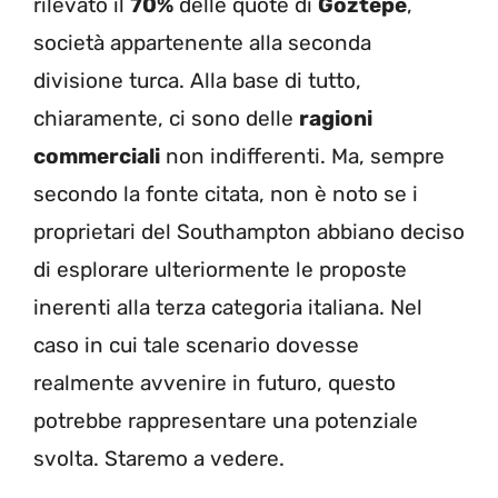
rilevato il
70%
delle quote di
Goztepe
,
società appartenente alla seconda
divisione turca. Alla base di tutto,
chiaramente, ci sono delle
ragioni
commerciali
non indifferenti. Ma, sempre
secondo la fonte citata, non è noto se i
proprietari del Southampton abbiano deciso
di esplorare ulteriormente le proposte
inerenti alla terza categoria italiana. Nel
caso in cui tale scenario dovesse
realmente avvenire in futuro, questo
potrebbe rappresentare una potenziale
svolta. Staremo a vedere.