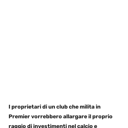
I proprietari di un club che milita in
Premier vorrebbero allargare il proprio
raggio di investimenti nel calcio e