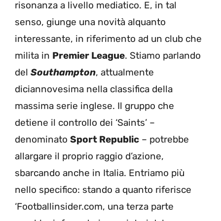
risonanza a livello mediatico. E, in tal
senso, giunge una novità alquanto
interessante, in riferimento ad un club che
milita in
Premier League
. Stiamo parlando
del
Southampton
, attualmente
diciannovesima nella classifica della
massima serie inglese. Il gruppo che
detiene il controllo dei ‘Saints’ –
denominato
Sport Republic
– potrebbe
allargare il proprio raggio d’azione,
sbarcando anche in Italia. Entriamo più
nello specifico: stando a quanto riferisce
‘Footballinsider.com, una terza parte