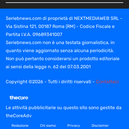
Seriebnews.com di proprietà di NEXTMEDIAWEB SRL -
Via Sistina 121, 00187 Roma (RM) - Codice Fiscale e
Partita I.V.A. 09689341007
Seriebnews.com non è una testata giornalistica, in
quanto viene aggiornato senza alcuna periodicità.
Non può pertanto considerarsi un prodotto editoriale
ai sensi della legge n. 62 del 07.03.2001
Copyright ©2026 - Tutti i diritti riservati -
Contattaci
Le attività pubblicitarie su questo sito sono gestite da
theCoreAdv
Redazione
Chi siamo
Privacy
Disclaimer