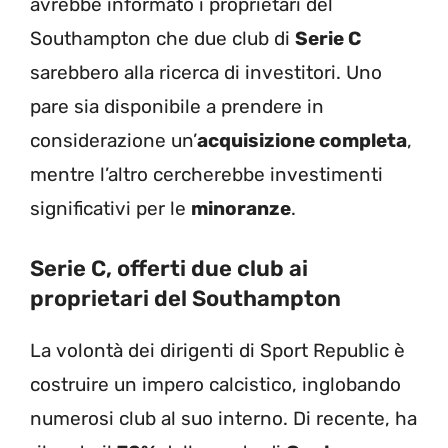
avrebbe informato i proprietari del
Southampton che due club di
Serie C
sarebbero alla ricerca di investitori. Uno
pare sia disponibile a prendere in
considerazione un’
acquisizione completa
,
mentre l’altro cercherebbe investimenti
significativi per le
minoranze
.
Serie C, offerti due club ai
proprietari del Southampton
La volontà dei dirigenti di Sport Republic è
costruire un impero calcistico, inglobando
numerosi club al suo interno. Di recente, ha