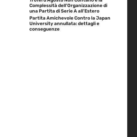
Complessità dell’Organizzazione di
una Partita di Serie A all’Estero
Partita Amichevole Contro la Japan
University annullata: dettagli e
conseguenze