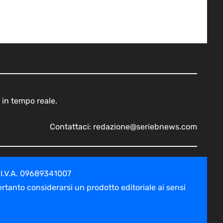
 in tempo reale.
Contattaci:
redazione@seriebnews.com
 I.V.A. 09689341007
tanto considerarsi un prodotto editoriale ai sensi