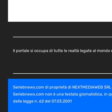
Il portale si occupa di tutte le realtà legate al mond
Seriebnews.com di proprietà di NEXTMEDIAWEB SRL - V
Seriebnews.com non è una testata giornalistica, in q
della legge n. 62 del 07.03.2001