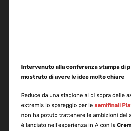
Intervenuto alla conferenza stampa di p
mostrato di avere le idee molto chiare
Reduce da una stagione al di sopra delle a
extremis lo spareggio per le
semifinali Pla
non ha potuto trattenere le ambizioni del
è lanciato nell’esperienza in A con la
Crem