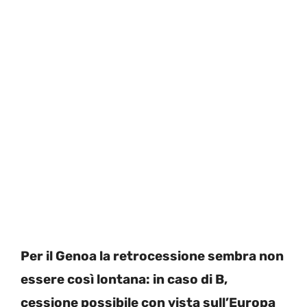
Per il Genoa la retrocessione sembra non
essere così lontana: in caso di B,
cessione possibile con vista sull’Europa