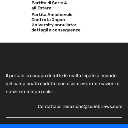
Partita di Serie A
all’Estero
Partita Amichevole
Contro la Japan
University annullata:
dettagli e conseguenze
Il portale si occupa di tutte le realtà legate al mondo
del campionato cadetto con esclusive, informazioni e
notizie in tempo reale.
Contattaci:
redazione@seriebnews.com