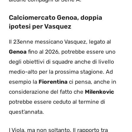
Calciomercato Genoa, doppia
ipotesi per Vasquez
Il 23enne messicano Vasquez, legato al
Genoa
fino al 2026, potrebbe essere uno
degli obiettivi di squadre anche di livello
medio-alto per la prossima stagione. Ad
esempio la
Fiorentina
ci pensa, anche in
considerazione del fatto che
Milenkovic
potrebbe essere ceduto al termine di
quest’annata.
I Viola, ma non soltanto. Il rapporto tra