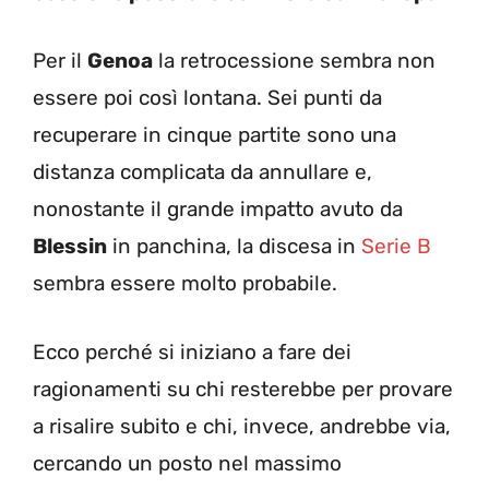
Per il
Genoa
la retrocessione sembra non
essere poi così lontana. Sei punti da
recuperare in cinque partite sono una
distanza complicata da annullare e,
nonostante il grande impatto avuto da
Blessin
in panchina, la discesa in
Serie B
sembra essere molto probabile.
Ecco perché si iniziano a fare dei
ragionamenti su chi resterebbe per provare
a risalire subito e chi, invece, andrebbe via,
cercando un posto nel massimo