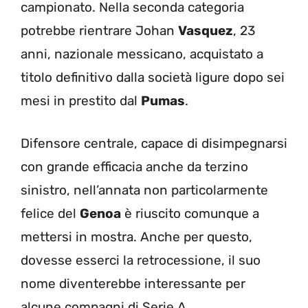
campionato. Nella seconda categoria
potrebbe rientrare Johan
Vasquez
, 23
anni, nazionale messicano, acquistato a
titolo definitivo dalla società ligure dopo sei
mesi in prestito dal
Pumas
.
Difensore centrale, capace di disimpegnarsi
con grande efficacia anche da terzino
sinistro, nell’annata non particolarmente
felice del
Genoa
è riuscito comunque a
mettersi in mostra. Anche per questo,
dovesse esserci la retrocessione, il suo
nome diventerebbe interessante per
alcune compagni di Serie A.