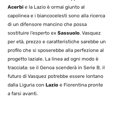
Acerbi
e la Lazio è ormai giunto al
capolinea e i biancocelesti sono alla ricerca
di un difensore mancino che possa
sostituire l’esperto ex
Sassuolo
. Vasquez
per età, prezzo e caratteristiche sarebbe un
profilo che si sposerebbe alla perfezione al
progetto laziale. La linea ad ogni modo è
tracciata: se il Genoa scenderà in Serie B, il
futuro di Vasquez potrebbe essere lontano
dalla Liguria con
Lazio
e Fiorentina pronte
a farsi avanti.