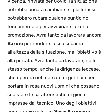
Vicenza, rinviata per Covid, la situazione
potrebbe ancora cambiare e i giallorossi
potrebbero rubare qualche punticino
fondamentale per avvicinare la zona
promozione. Avrà tanto da lavorare ancora
Baroni
per rendere la sua squadra
all’altezza della situazione, ma l’obiettivo è
alla portata. Avrà tanto da lavorare, nello
stesso tempo, anche la dirigenza leccese,
che opererà nel mercato di gennaio per
portare in rosa nuovi uomini che possano
sodisfare le caratteristiche di gioco
impresse dal tecnico. Uno degli obiettivi
per gennaio milita in
Serie A rumena
.