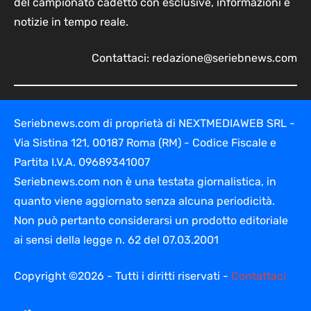
del campionato cadetto con esclusive, informazioni e
notizie in tempo reale.
Contattaci:
redazione@seriebnews.com
Seriebnews.com di proprietà di NEXTMEDIAWEB SRL -
Via Sistina 121, 00187 Roma (RM) - Codice Fiscale e
Partita I.V.A. 09689341007
Seriebnews.com non è una testata giornalistica, in
quanto viene aggiornato senza alcuna periodicità.
Non può pertanto considerarsi un prodotto editoriale
ai sensi della legge n. 62 del 07.03.2001
Copyright ©2026 - Tutti i diritti riservati -
Contattaci