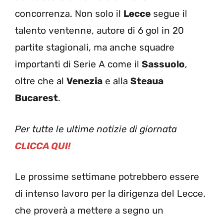
concorrenza. Non solo il
Lecce
segue il
talento ventenne, autore di 6 gol in 20
partite stagionali, ma anche squadre
importanti di Serie A come il
Sassuolo
,
oltre che al
Venezia
e alla
Steaua
Bucarest
.
Per tutte le ultime notizie di giornata
CLICCA QUI!
Le prossime settimane potrebbero essere
di intenso lavoro per la dirigenza del Lecce,
che proverà a mettere a segno un