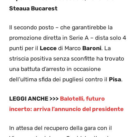
Steaua Bucarest
Il secondo posto – che garantirebbe la
promozione diretta in Serie A – dista solo 4
punti per il
Lecce
di Marco
Baroni
. La
striscia positiva senza sconfitte ha trovato
una battuta d’arresto in occasione
dell’ultima sfida dei pugliesi contro il
Pisa
.
LEGGI ANCHE >>>
Balotelli, futuro
incerto: arriva l’annuncio del presidente
In attesa del recupero della gara con il