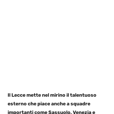
Il Lecce mette nel mirino il talentuoso
esterno che piace anche a squadre
importanti come Sassuolo, Venezia e