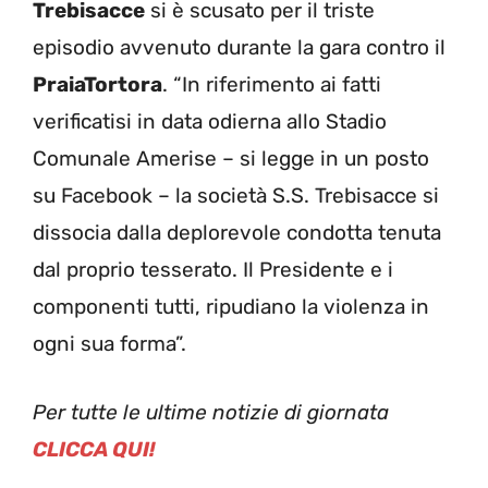
Trebisacce
si è scusato per il triste
episodio avvenuto durante la gara contro il
PraiaTortora
. “In riferimento ai fatti
verificatisi in data odierna allo Stadio
Comunale Amerise – si legge in un posto
su Facebook – la società S.S. Trebisacce si
dissocia dalla deplorevole condotta tenuta
dal proprio tesserato. Il Presidente e i
componenti tutti, ripudiano la violenza in
ogni sua forma”.
Per tutte le ultime notizie di giornata
CLICCA QUI!