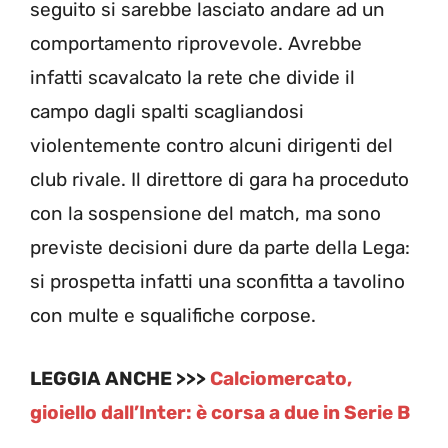
seguito si sarebbe lasciato andare ad un
comportamento riprovevole. Avrebbe
infatti scavalcato la rete che divide il
campo dagli spalti scagliandosi
violentemente contro alcuni dirigenti del
club rivale. Il direttore di gara ha proceduto
con la sospensione del match, ma sono
previste decisioni dure da parte della Lega:
si prospetta infatti una sconfitta a tavolino
con multe e squalifiche corpose.
LEGGIA ANCHE >>>
Calciomercato,
gioiello dall’Inter: è corsa a due in Serie B