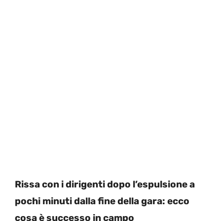
Rissa con i dirigenti dopo l’espulsione a
pochi minuti dalla fine della gara: ecco
cosa è successo in campo