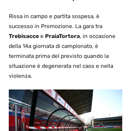
Rissa in campo e partita sospesa, è
successo in Promozione. La gara tra
Trebisacce
e
PraiaTortora
, in occasione
della 14a giornata di campionato, è
terminata prima del previsto quando la
situazione è degenerata nel caos e nella
violenza.