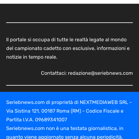
Il portale si occupa di tutte le realtà legate al mondo
del campionato cadetto con esclusive, informazioni e
notizie in tempo reale.
Contattaci:
redazione@seriebnews.com
Seriebnews.com di proprietà di NEXTMEDIAWEB SRL -
Via Sistina 121, 00187 Roma (RM) - Codice Fiscale e
Partita I.V.A. 09689341007
Seriebnews.com non è una testata giornalistica, in
quanto viene aggiornato senza alcuna periodicità.