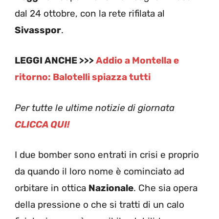
dal 24 ottobre, con la rete rifilata al
Sivasspor
.
LEGGI ANCHE >>>
Addio a Montella e
ritorno: Balotelli spiazza tutti
Per tutte le ultime notizie di giornata
CLICCA QUI!
I due bomber sono entrati in crisi e proprio
da quando il loro nome è cominciato ad
orbitare in ottica
Nazionale
. Che sia opera
della pressione o che si tratti di un calo