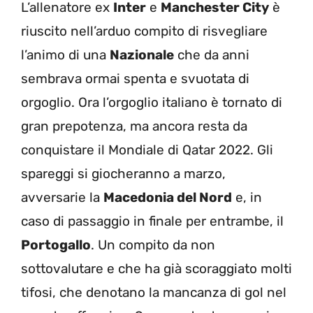
L’allenatore ex
Inter
e
Manchester City
è
riuscito nell’arduo compito di risvegliare
l’animo di una
Nazionale
che da anni
sembrava ormai spenta e svuotata di
orgoglio. Ora l’orgoglio italiano è tornato di
gran prepotenza, ma ancora resta da
conquistare il Mondiale di Qatar 2022. Gli
spareggi si giocheranno a marzo,
avversarie la
Macedonia del Nord
e, in
caso di passaggio in finale per entrambe, il
Portogallo
. Un compito da non
sottovalutare e che ha già scoraggiato molti
tifosi, che denotano la mancanza di gol nel