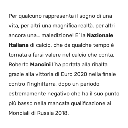
Per qualcuno rappresenta il sogno di una
vita, per altri una magnifica realtà, per altri
ancora una… maledizione! E’ la
Nazionale
Italiana
di calcio, che da qualche tempo è
tornata a farsi valere nel calcio che conta.
Roberto
Mancini
l’ha portata alla ribalta
grazie alla vittoria di Euro 2020 nella finale
contro l’Inghilterra, dopo un periodo
estremamente negativo che ha il suo punto
più basso nella mancata qualificazione ai
Mondiali di Russia 2018.