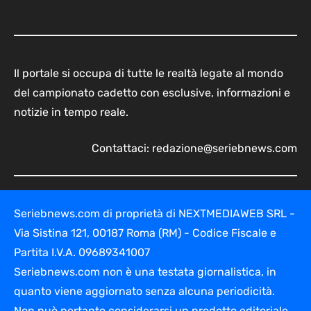
Il portale si occupa di tutte le realtà legate al mondo
del campionato cadetto con esclusive, informazioni e
notizie in tempo reale.
Contattaci:
redazione@seriebnews.com
Seriebnews.com di proprietà di NEXTMEDIAWEB SRL -
Via Sistina 121, 00187 Roma (RM) - Codice Fiscale e
Partita I.V.A. 09689341007
Seriebnews.com non è una testata giornalistica, in
quanto viene aggiornato senza alcuna periodicità.
Non può pertanto considerarsi un prodotto editoriale