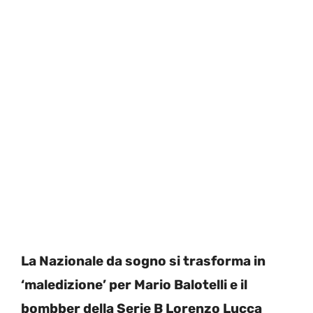
La Nazionale da sogno si trasforma in
‘maledizione’ per Mario Balotelli e il
bombber della Serie B Lorenzo Lucca