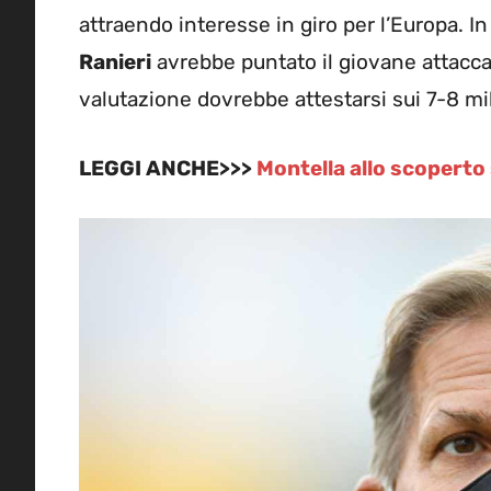
attraendo interesse in giro per l’Europa. I
Ranieri
avrebbe puntato il giovane attacca
valutazione dovrebbe attestarsi sui 7-8 mil
LEGGI ANCHE>>>
Montella allo scoperto 