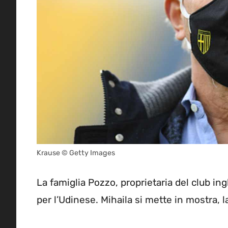
Krause © Getty Images
La famiglia Pozzo, proprietaria del club ing
per l’Udinese. Mihaila si mette in mostra, l