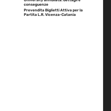
conseguenze
Prevendita Biglietti Attiva per la
Partita L.R. Vicenza-Catania