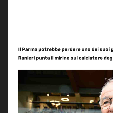
Il Parma potrebbe perdere uno dei suoi gi
Ranieri punta il mirino sul calciatore degl