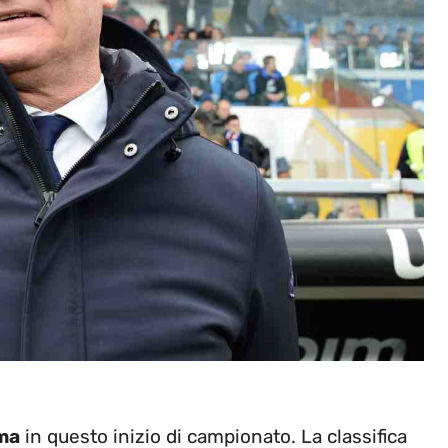
ma
in questo inizio di campionato. La classifica