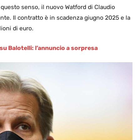
n questo senso, il nuovo Watford di Claudio
nte. Il contratto è in scadenza giugno 2025 e la
ioni di euro.
su Balotelli: l’annuncio a sorpresa