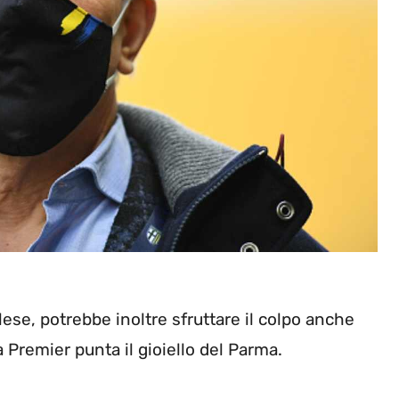
lese, potrebbe inoltre sfruttare il colpo anche
a Premier punta il gioiello del Parma.