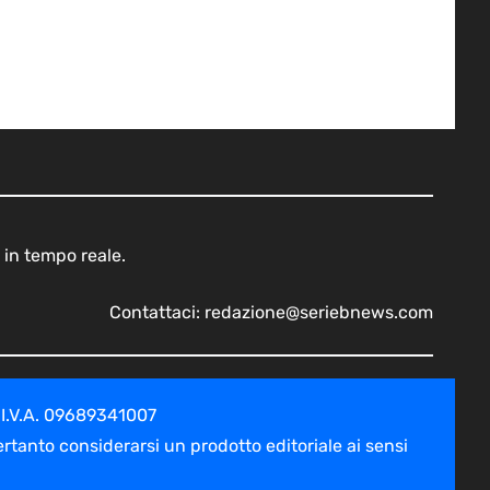
 in tempo reale.
Contattaci:
redazione@seriebnews.com
 I.V.A. 09689341007
tanto considerarsi un prodotto editoriale ai sensi