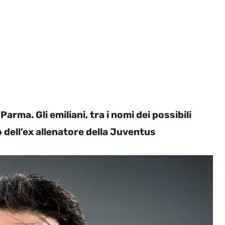
arma. Gli emiliani, tra i nomi dei possibili
 dell’ex allenatore della Juventus