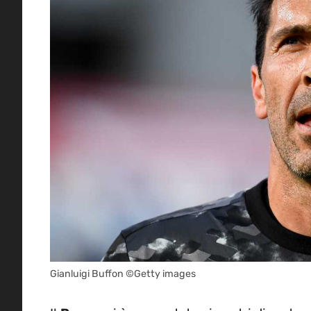
Gianluigi Buffon ©Getty images