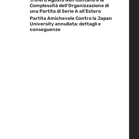
Complessità dell’Organizzazione di
una Partita di Serie A all’Estero
Partita Amichevole Contro la Japan
University annullata: dettagli e
conseguenze