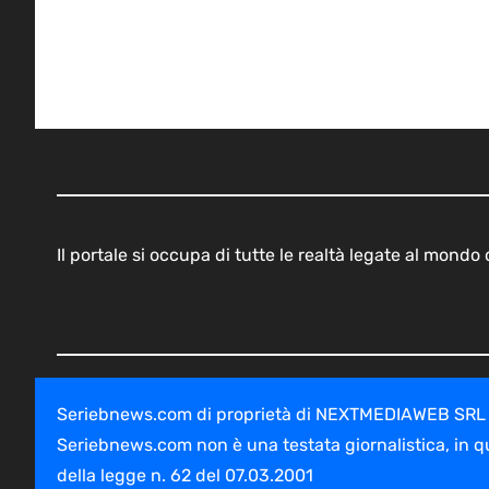
Il portale si occupa di tutte le realtà legate al mond
Seriebnews.com di proprietà di NEXTMEDIAWEB SRL - V
Seriebnews.com non è una testata giornalistica, in q
della legge n. 62 del 07.03.2001