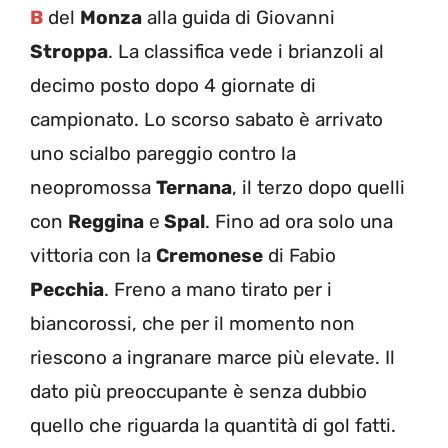
B
del
Monza
alla guida di Giovanni
Stroppa
. La classifica vede i brianzoli al
decimo posto dopo 4 giornate di
campionato. Lo scorso sabato è arrivato
uno scialbo pareggio contro la
neopromossa
Ternana
, il terzo dopo quelli
con
Reggina
e
Spal
. Fino ad ora solo una
vittoria con la
Cremonese
di Fabio
Pecchia
. Freno a mano tirato per i
biancorossi, che per il momento non
riescono a ingranare marce più elevate. Il
dato più preoccupante è senza dubbio
quello che riguarda la quantità di gol fatti.