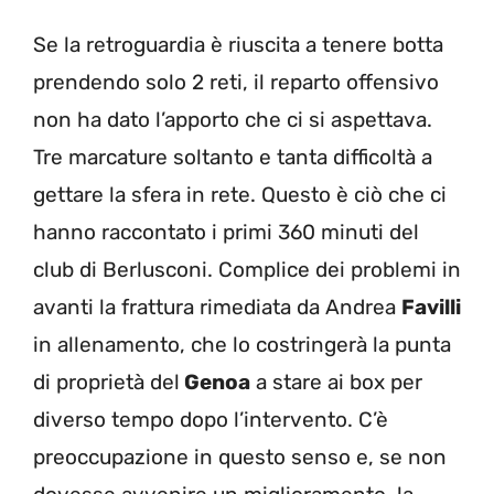
Se la retroguardia è riuscita a tenere botta
prendendo solo 2 reti, il reparto offensivo
non ha dato l’apporto che ci si aspettava.
Tre marcature soltanto e tanta difficoltà a
gettare la sfera in rete. Questo è ciò che ci
hanno raccontato i primi 360 minuti del
club di Berlusconi. Complice dei problemi in
avanti la frattura rimediata da Andrea
Favilli
in allenamento, che lo costringerà la punta
di proprietà del
Genoa
a stare ai box per
diverso tempo dopo l’intervento. C’è
preoccupazione in questo senso e, se non