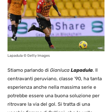
Lapadula © Getty Images
Stiamo parlando di
Gianluca
Lapadula
. Il
centravanti peruviano, classe ’90, ha tanta
esperienza anche nella massima serie e
potrebbe essere una buona soluzione per
ritrovare la via del gol. Si tratta di una