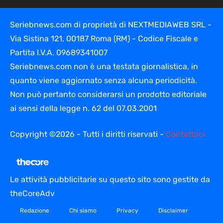
Seriebnews.com di proprietà di NEXTMEDIAWEB SRL -
Via Sistina 121, 00187 Roma (RM) - Codice Fiscale e
Partita I.V.A. 09689341007
Seriebnews.com non è una testata giornalistica, in
quanto viene aggiornato senza alcuna periodicità.
Non può pertanto considerarsi un prodotto editoriale
ai sensi della legge n. 62 del 07.03.2001
Copyright ©2026 - Tutti i diritti riservati -
Contattaci
Le attività pubblicitarie su questo sito sono gestite da
theCoreAdv
Redazione
Chi siamo
Privacy
Disclaimer