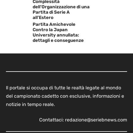
Complessità
dell’Organizzazione di una
Partita di Serie A
all’Estero
Partita Amichevole
Contro la Japan
University annullata:
dettagli e conseguenze
Il portale si occupa di tutte le realtà legate al mondo
del campionato cadetto con esclusive, informazioni e
notizie in tempo reale.
Contattaci:
redazione@seriebnews.com