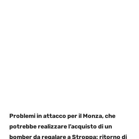
Problemi in attacco per il Monza, che
potrebbe realizzare l’acquisto di un
bomber da regalare a Stroppa: ritorno di