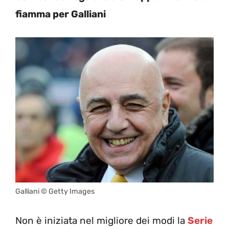
fiamma per Galliani
Galliani © Getty Images
Non è iniziata nel migliore dei modi la
Serie