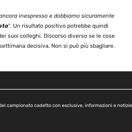
 ancora inespresso e dobbiamo sicuramente
sta
“. Un risultato positivo potrebbe quindi
ei suoi colleghi. Discorso diverso se le cose
settimana decisiva. Non si può più sbagliare.
o del campionato cadetto con esclusive, informazioni e notizie