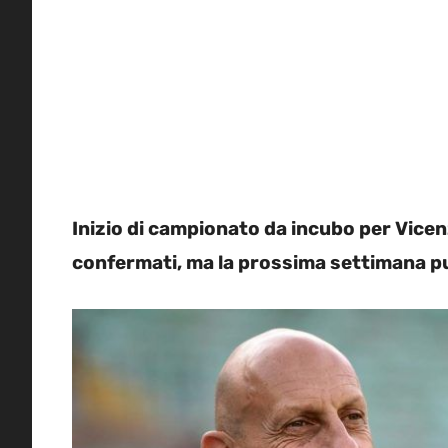
Inizio di campionato da incubo per Vicen
confermati, ma la prossima settimana p