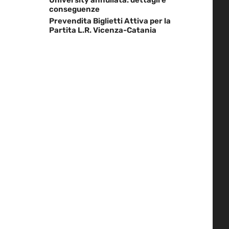
conseguenze
Prevendita Biglietti Attiva per la
Partita L.R. Vicenza-Catania