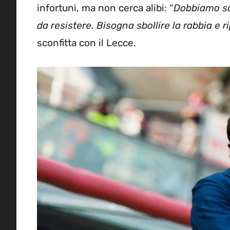
infortuni, ma non cerca alibi: “
Dobbiamo sa
da resistere. Bisogna sbollire la rabbia e ri
sconfitta con il Lecce.