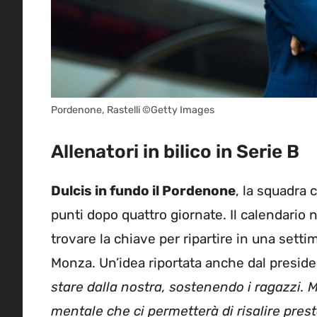
Pordenone, Rastelli ©Getty Images
Allenatori in bilico in Serie B
Dulcis in fundo il Pordenone
, la squadra 
punti dopo quattro giornate. Il calendario 
trovare la chiave per ripartire in una setti
Monza. Un’idea riportata anche dal preside
stare dalla nostra, sostenendo i ragazzi. M
mentale che ci permetterà di risalire pres