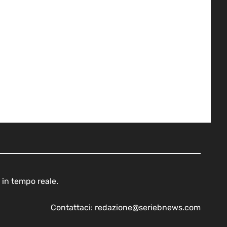
 in tempo reale.
Contattaci:
redazione@seriebnews.com