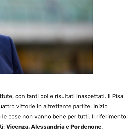
ute, con tanti gol e risultati inaspettati. Il Pisa
ttro vittorie in altrettante partite. Inizio
 le cose non vanno bene per tutti. Il riferimento
ti:
Vicenza, Alessandria e Pordenone
.