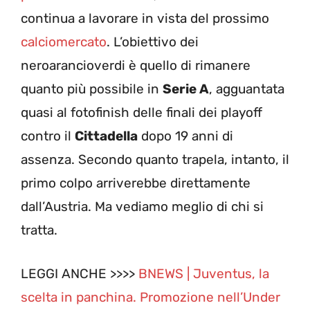
continua a lavorare in vista del prossimo
calciomercato
. L’obiettivo dei
neroarancioverdi è quello di rimanere
quanto più possibile in
Serie A
, agguantata
quasi al fotofinish delle finali dei playoff
contro il
Cittadella
dopo 19 anni di
assenza. Secondo quanto trapela, intanto, il
primo colpo arriverebbe direttamente
dall’Austria. Ma vediamo meglio di chi si
tratta.
LEGGI ANCHE >>>>
BNEWS | Juventus, la
scelta in panchina. Promozione nell’Under