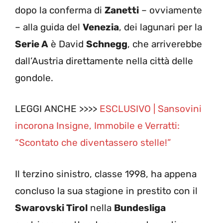
dopo la conferma di
Zanetti
– ovviamente
– alla guida del
Venezia
, dei lagunari per la
Serie A
è David
Schnegg
, che arriverebbe
dall’Austria direttamente nella città delle
gondole.
LEGGI ANCHE >>>>
ESCLUSIVO | Sansovini
incorona Insigne, Immobile e Verratti:
“Scontato che diventassero stelle!”
Il terzino sinistro, classe 1998, ha appena
concluso la sua stagione in prestito con il
Swarovski Tirol
nella
Bundesliga