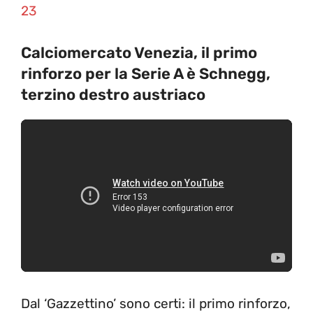
23
Calciomercato Venezia, il primo
rinforzo per la Serie A è Schnegg,
terzino destro austriaco
Dal ‘Gazzettino’ sono certi: il primo rinforzo,