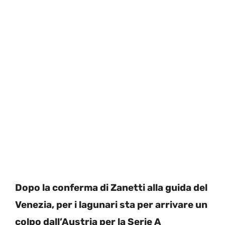
Dopo la conferma di Zanetti alla guida del
Venezia, per i lagunari sta per arrivare un
colpo dall’Austria per la Serie A