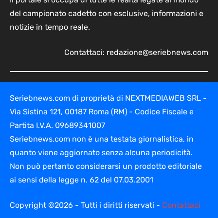
del campionato cadetto con esclusive, informazioni e
notizie in tempo reale.
Contattaci:
redazione@seriebnews.com
Seriebnews.com di proprietà di NEXTMEDIAWEB SRL -
Via Sistina 121, 00187 Roma (RM) - Codice Fiscale e
Partita I.V.A. 09689341007
Seriebnews.com non è una testata giornalistica, in
quanto viene aggiornato senza alcuna periodicità.
Non può pertanto considerarsi un prodotto editoriale
ai sensi della legge n. 62 del 07.03.2001
Copyright ©2026 - Tutti i diritti riservati -
Contattaci