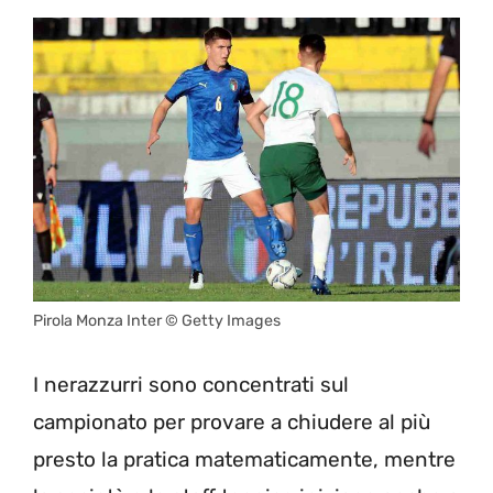
Pirola Monza Inter © Getty Images
I nerazzurri sono concentrati sul
campionato per provare a chiudere al più
presto la pratica matematicamente, mentre