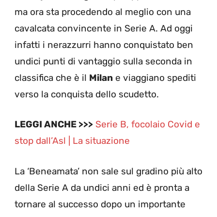
ma ora sta procedendo al meglio con una
cavalcata convincente in Serie A. Ad oggi
infatti i nerazzurri hanno conquistato ben
undici punti di vantaggio sulla seconda in
classifica che è il
Milan
e viaggiano spediti
verso la conquista dello scudetto.
LEGGI ANCHE >>>
Serie B, focolaio Covid e
stop dall’Asl | La situazione
La ‘Beneamata’ non sale sul gradino più alto
della Serie A da undici anni ed è pronta a
tornare al successo dopo un importante