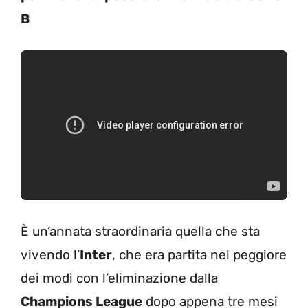
B
È un’annata straordinaria quella che sta
vivendo l’
Inter
, che era partita nel peggiore
dei modi con l’eliminazione dalla
Champions League
dopo appena tre mesi