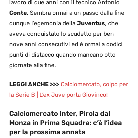
lavoro di due anni con il tecnico Antonio
Conte
. Sembra ormai a un passo dalla fine
dunque l’egemonia della
Juventus
, che
aveva conquistato lo scudetto per ben
nove anni consecutivi ed è ormai a dodici
punti di distacco quando mancano otto
giornate alla fine.
LEGGI ANCHE >>>
Calciomercato, colpo per
la Serie B | L’ex Juve porta Giovinco!
Calciomercato Inter, Pirola dal
Monza in Prima Squadra: c’è l’idea
per la prossima annata