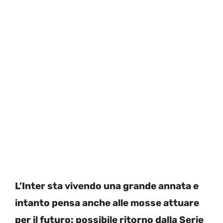
L’Inter sta vivendo una grande annata e
intanto pensa anche alle mosse attuare
per il futuro: possibile ritorno dalla Serie