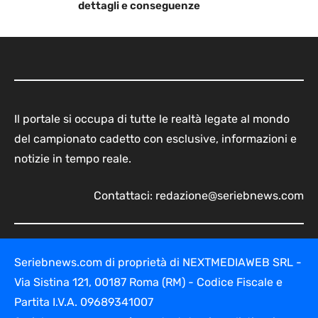
dettagli e conseguenze
Il portale si occupa di tutte le realtà legate al mondo
del campionato cadetto con esclusive, informazioni e
notizie in tempo reale.
Contattaci:
redazione@seriebnews.com
Seriebnews.com di proprietà di NEXTMEDIAWEB SRL -
Via Sistina 121, 00187 Roma (RM) - Codice Fiscale e
Partita I.V.A. 09689341007