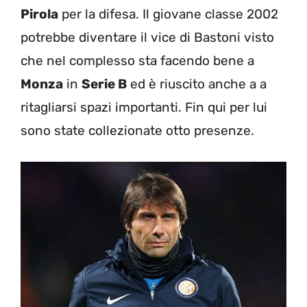
Pirola
per la difesa. Il giovane classe 2002
potrebbe diventare il vice di Bastoni visto
che nel complesso sta facendo bene a
Monza
in
Serie B
ed è riuscito anche a a
ritagliarsi spazi importanti. Fin qui per lui
sono state collezionate otto presenze.