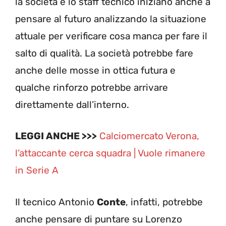
la società e lo staff tecnico iniziano anche a
pensare al futuro analizzando la situazione
attuale per verificare cosa manca per fare il
salto di qualità. La società potrebbe fare
anche delle mosse in ottica futura e
qualche rinforzo potrebbe arrivare
direttamente dall’interno.
LEGGI ANCHE >>>
Calciomercato Verona,
l’attaccante cerca squadra | Vuole rimanere
in Serie A
Il tecnico Antonio
Conte
, infatti, potrebbe
anche pensare di puntare su Lorenzo