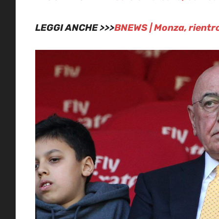
LEGGI ANCHE >>>
BNEWS | Monza, rientro 