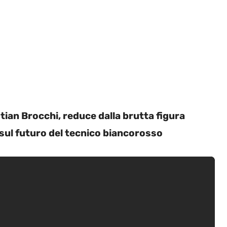
ian Brocchi, reduce dalla brutta figura
e sul futuro del tecnico biancorosso