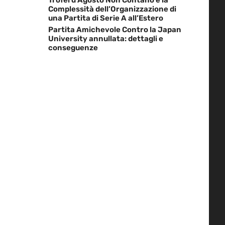
Complessità dell’Organizzazione di
una Partita di Serie A all’Estero
Partita Amichevole Contro la Japan
University annullata: dettagli e
conseguenze