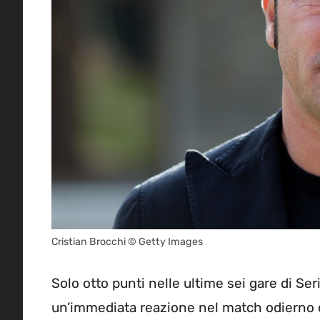
Cristian Brocchi © Getty Images
Solo otto punti nelle ultime sei gare di Se
un’immediata reazione nel match odierno 