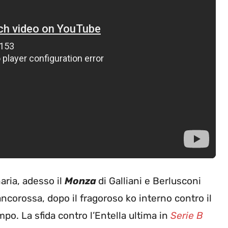
aria, adesso il
Monza
di Galliani e Berlusconi
ancorossa, dopo il fragoroso ko interno contro il
po. La sfida contro l’Entella ultima in
Serie B