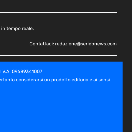
 in tempo reale.
Contattaci:
redazione@seriebnews.com
 I.V.A. 09689341007
tanto considerarsi un prodotto editoriale ai sensi