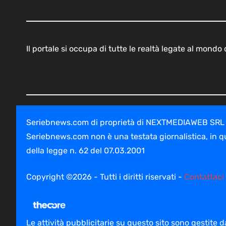
Il portale si occupa di tutte le realtà legate al mond
Seriebnews.com di proprietà di NEXTMEDIAWEB SRL - V
Seriebnews.com non è una testata giornalistica, in q
della legge n. 62 del 07.03.2001
Copyright ©2026 - Tutti i diritti riservati -
Contattaci
Le attività pubblicitarie su questo sito sono gestite