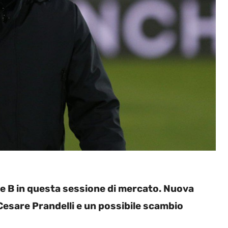
erie B in questa sessione di mercato. Nuova
 Cesare Prandelli e un possibile scambio