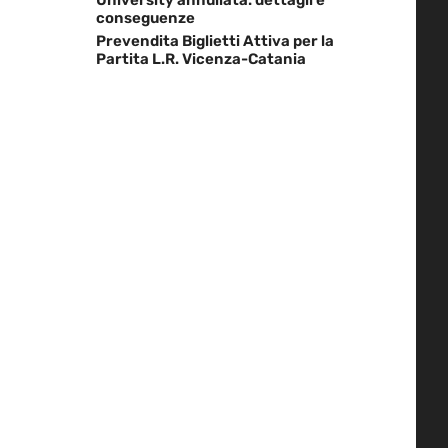
conseguenze
Prevendita Biglietti Attiva per la
Partita L.R. Vicenza-Catania