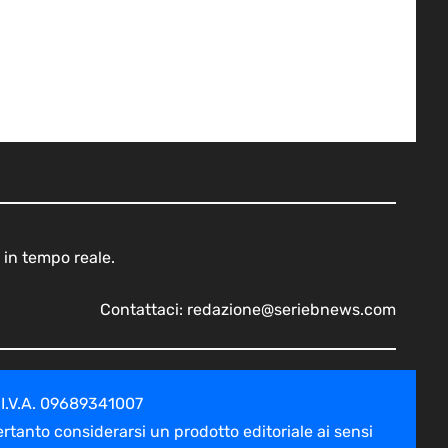
 in tempo reale.
Contattaci:
redazione@seriebnews.com
 I.V.A. 09689341007
tanto considerarsi un prodotto editoriale ai sensi