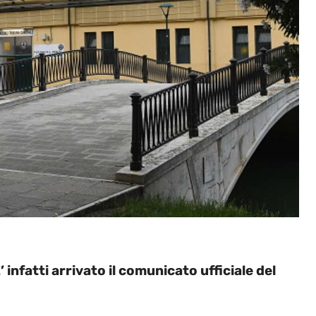
’ infatti arrivato il comunicato ufficiale del