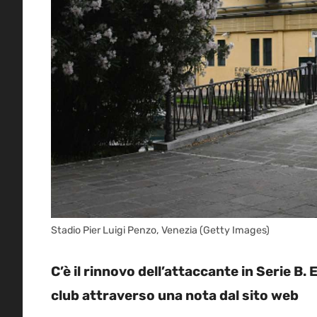
Stadio Pier Luigi Penzo, Venezia (Getty Images)
C’è il rinnovo dell’attaccante in Serie B. E
club attraverso una nota dal sito web