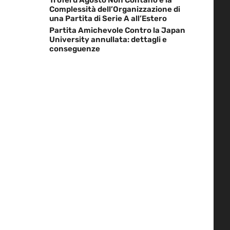
Complessità dell’Organizzazione di
una Partita di Serie A all’Estero
Partita Amichevole Contro la Japan
University annullata: dettagli e
conseguenze