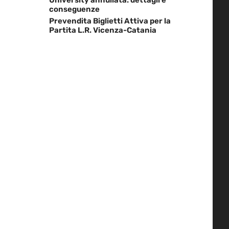
conseguenze
Prevendita Biglietti Attiva per la
Partita L.R. Vicenza-Catania