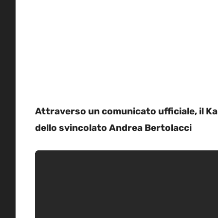
Attraverso un comunicato ufficiale, il K
dello svincolato Andrea Bertolacci