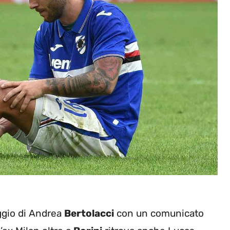
ggio di Andrea
Bertolacci
con un comunicato