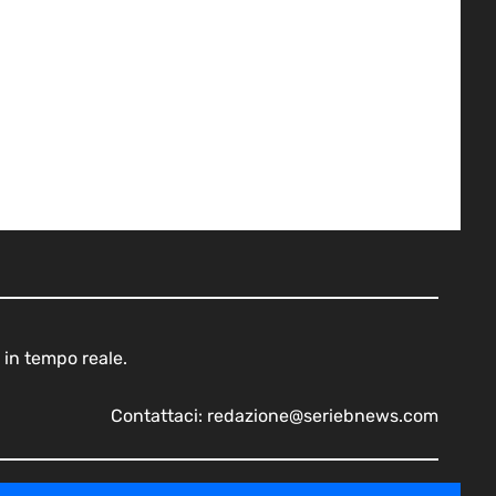
 in tempo reale.
Contattaci:
redazione@seriebnews.com