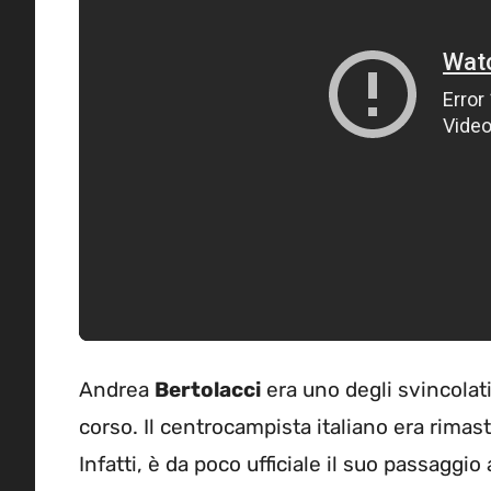
Andrea
Bertolacci
era uno degli svincolati 
corso. Il centrocampista italiano era rima
Infatti, è da poco ufficiale il suo passaggio 