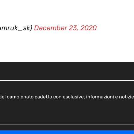
gumruk_sk)
December 23, 2020
o del campionato cadetto con esclusive, informazioni e notizie