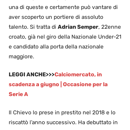
una di queste e certamente può vantare di
aver scoperto un portiere di assoluto
talento. Si tratta di
Adrian Semper
, 22enne
croato, già nel giro della Nazionale Under-21
e candidato alla porta della nazionale
maggiore.
LEGGI ANCHE>>>
Calciomercato, in
scadenza a giugno | Occasione per la
Serie A
Il Chievo lo prese in prestito nel 2018 e lo
riscattò l’anno successivo. Ha debuttato in