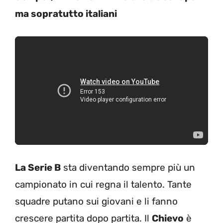
ma sopratutto italiani
La Serie B
sta diventando sempre più un
campionato in cui regna il talento. Tante
squadre putano sui giovani e li fanno
crescere partita dopo partita. Il
Chievo
è