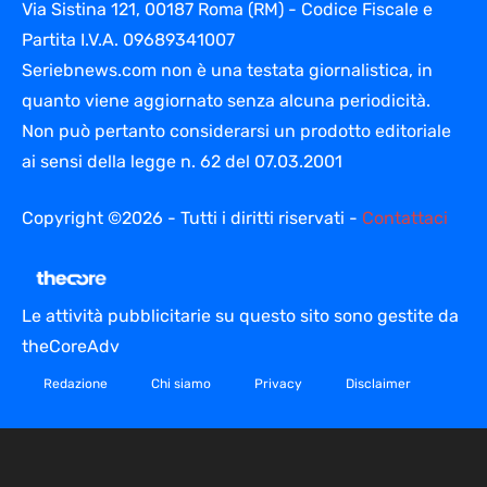
Via Sistina 121, 00187 Roma (RM) - Codice Fiscale e
Partita I.V.A. 09689341007
Seriebnews.com non è una testata giornalistica, in
quanto viene aggiornato senza alcuna periodicità.
Non può pertanto considerarsi un prodotto editoriale
ai sensi della legge n. 62 del 07.03.2001
Copyright ©2026 - Tutti i diritti riservati -
Contattaci
Le attività pubblicitarie su questo sito sono gestite da
theCoreAdv
Redazione
Chi siamo
Privacy
Disclaimer