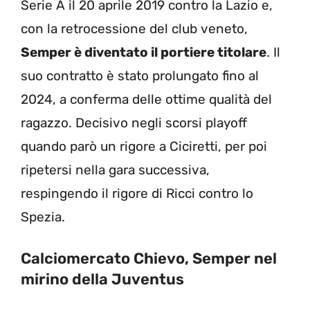
Serie A il 20 aprile 2019 contro la Lazio e,
con la retrocessione del club veneto,
Semper è diventato il portiere titolare
. Il
suo contratto è stato prolungato fino al
2024, a conferma delle ottime qualità del
ragazzo. Decisivo negli scorsi playoff
quando parò un rigore a Ciciretti, per poi
ripetersi nella gara successiva,
respingendo il rigore di Ricci contro lo
Spezia.
Calciomercato Chievo, Semper nel
mirino della Juventus