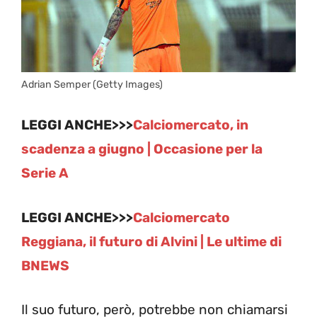
Adrian Semper (Getty Images)
LEGGI ANCHE>>>
Calciomercato, in
scadenza a giugno | Occasione
per la
Serie A
LEGGI ANCHE>>>
Calciomercato
Reggiana, il futuro di Alvini | Le ultime di
BNEWS
Il suo futuro, però, potrebbe non chiamarsi