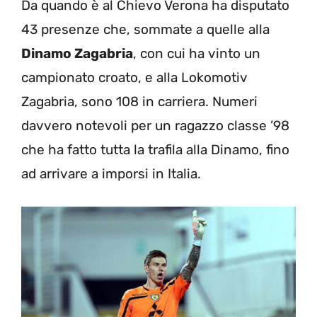
Da quando è al Chievo Verona ha disputato
43 presenze che, sommate a quelle alla
Dinamo Zagabria
, con cui ha vinto un
campionato croato, e alla Lokomotiv
Zagabria, sono 108 in carriera. Numeri
davvero notevoli per un ragazzo classe ’98
che ha fatto tutta la trafila alla Dinamo, fino
ad arrivare a imporsi in Italia.