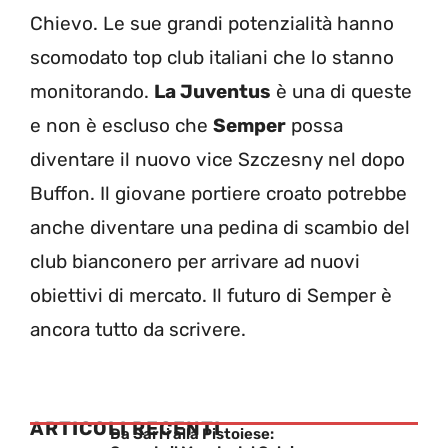
Chievo. Le sue grandi potenzialità hanno
scomodato top club italiani che lo stanno
monitorando.
La Juventus
è una di queste
e non è escluso che
Semper
possa
diventare il nuovo vice Szczesny nel dopo
Buffon. Il giovane portiere croato potrebbe
anche diventare una pedina di scambio del
club bianconero per arrivare ad nuovi
obiettivi di mercato. Il futuro di Semper è
ancora tutto da scrivere.
ARTICOLI RECENTI
Da Sarri alla Pistoiese: