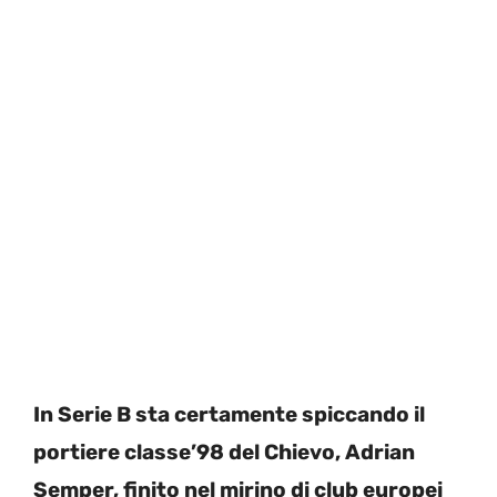
In Serie B sta certamente spiccando il
portiere classe’98 del Chievo, Adrian
Semper, finito nel mirino di club europei