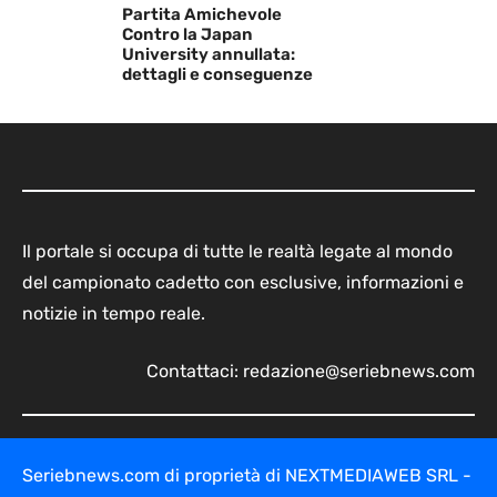
Partita Amichevole
Contro la Japan
University annullata:
dettagli e conseguenze
Il portale si occupa di tutte le realtà legate al mondo
del campionato cadetto con esclusive, informazioni e
notizie in tempo reale.
Contattaci:
redazione@seriebnews.com
Seriebnews.com di proprietà di NEXTMEDIAWEB SRL -