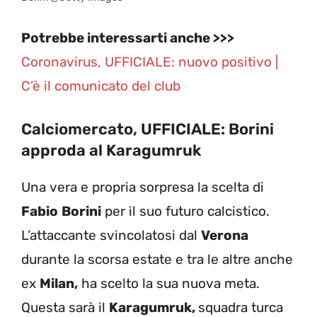
Potrebbe interessarti anche >>>
Coronavirus, UFFICIALE: nuovo positivo |
C’è il comunicato del club
Calciomercato, UFFICIALE: Borini
approda al Karagumruk
Una vera e propria sorpresa la scelta di
Fabio
Borini
per il suo futuro calcistico.
L’attaccante svincolatosi dal
Verona
durante la scorsa estate e tra le altre anche
ex
Milan,
ha scelto la sua nuova meta.
Questa sarà il
Karagumruk,
squadra turca