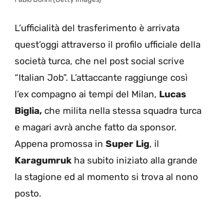
L’ufficialità del trasferimento è arrivata
quest’oggi attraverso il profilo ufficiale della
società turca, che nel post social scrive
“Italian Job”. L’attaccante raggiunge così
l’ex compagno ai tempi del Milan,
Lucas
Biglia,
che milita nella stessa squadra turca
e magari avrà anche fatto da sponsor.
Appena promossa in
Super
Lig
, il
Karagumruk
ha subito iniziato alla grande
la stagione ed al momento si trova al nono
posto.