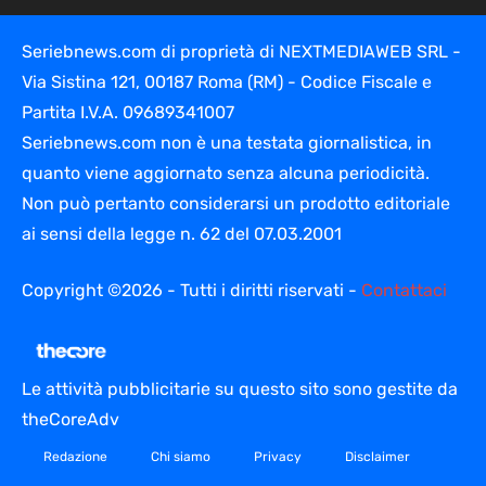
Seriebnews.com di proprietà di NEXTMEDIAWEB SRL -
Via Sistina 121, 00187 Roma (RM) - Codice Fiscale e
Partita I.V.A. 09689341007
Seriebnews.com non è una testata giornalistica, in
quanto viene aggiornato senza alcuna periodicità.
Non può pertanto considerarsi un prodotto editoriale
ai sensi della legge n. 62 del 07.03.2001
Copyright ©2026 - Tutti i diritti riservati -
Contattaci
Le attività pubblicitarie su questo sito sono gestite da
theCoreAdv
Redazione
Chi siamo
Privacy
Disclaimer