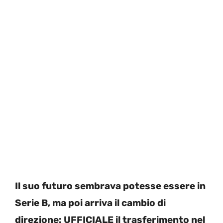
Il suo futuro sembrava potesse essere in
Serie B, ma poi arriva il cambio di
direzione: UFFICIALE il trasferimento nel