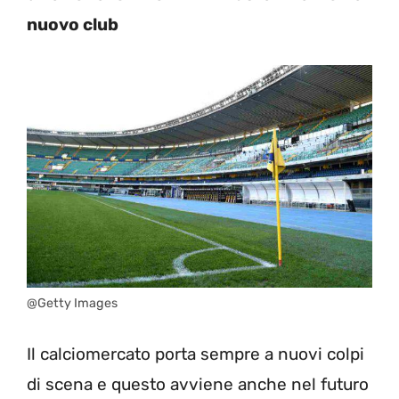
nuovo club
@Getty Images
Il calciomercato porta sempre a nuovi colpi
di scena e questo avviene anche nel futuro