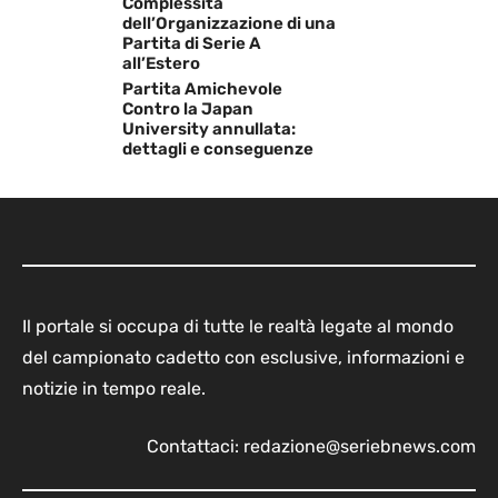
Complessità
dell’Organizzazione di una
Partita di Serie A
all’Estero
Partita Amichevole
Contro la Japan
University annullata:
dettagli e conseguenze
Il portale si occupa di tutte le realtà legate al mondo
del campionato cadetto con esclusive, informazioni e
notizie in tempo reale.
Contattaci:
redazione@seriebnews.com