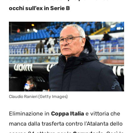
occhi sull’ex in Serie B
Claudio Ranieri (Getty Images)
Eliminazione in
Coppa Italia
e vittoria che
manca dalla trasferta contro l’Atalanta dello