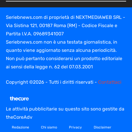
Seriebnews.com di proprietà di NEXTMEDIAWEB SRL -
Via Sistina 121, 00187 Roma (RM) - Codice Fiscale e
Partita I.V.A. 09689341007
Seriebnews.com non è una testata giornalistica, in
quanto viene aggiornato senza alcuna periodicità.
Non può pertanto considerarsi un prodotto editoriale
ai sensi della legge n. 62 del 07.03.2001
Copyright ©2026 - Tutti i diritti riservati -
Contattaci
Le attività pubblicitarie su questo sito sono gestite da
theCoreAdv
Redazione
Chi siamo
Privacy
Disclaimer