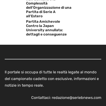
Complessità
dell’Organizzazione di una
Partita di Serie A
all’Estero
Partita Amichevole
Contro la Japan
University annullata:
dettagli e conseguenze
Il portale si occupa di tutte le realtà legate al mondo
del campionato cadetto con esclusive, informazioni e
notizie in tempo reale.
Contattaci:
redazione@seriebnews.com