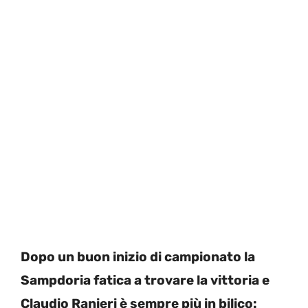
Dopo un buon inizio di campionato la
Sampdoria fatica a trovare la vittoria e
Claudio Ranieri è sempre più in bilico: