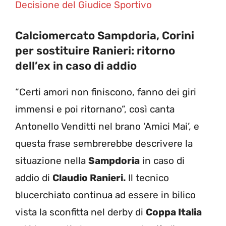
Decisione del Giudice Sportivo
Calciomercato Sampdoria, Corini
per sostituire Ranieri: ritorno
dell’ex in caso di addio
“Certi amori non finiscono, fanno dei giri
immensi e poi ritornano”, così canta
Antonello Venditti nel brano ‘Amici Mai’, e
questa frase sembrerebbe descrivere la
situazione nella
Sampdoria
in caso di
addio di
Claudio Ranieri.
Il tecnico
blucerchiato continua ad essere in bilico
vista la sconfitta nel derby di
Coppa Italia