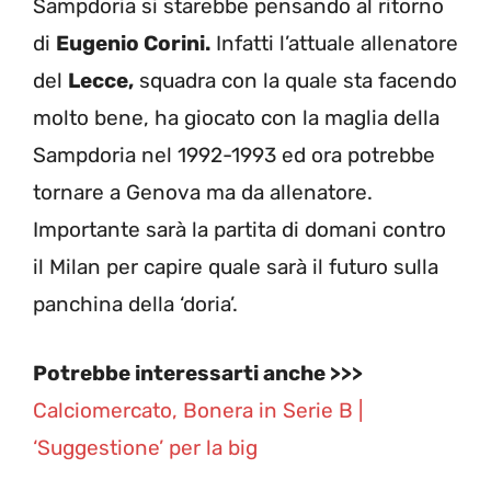
Sampdoria si starebbe pensando al ritorno
di
Eugenio Corini.
Infatti l’attuale allenatore
del
Lecce,
squadra con la quale sta facendo
molto bene, ha giocato con la maglia della
Sampdoria nel 1992-1993 ed ora potrebbe
tornare a Genova ma da allenatore.
Importante sarà la partita di domani contro
il Milan per capire quale sarà il futuro sulla
panchina della ‘doria’.
Potrebbe interessarti anche >>>
Calciomercato, Bonera in Serie B |
‘Suggestione’ per la big