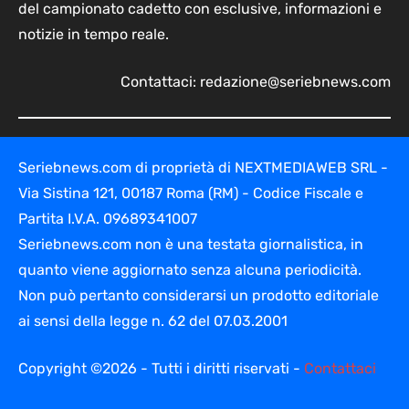
del campionato cadetto con esclusive, informazioni e
notizie in tempo reale.
Contattaci:
redazione@seriebnews.com
Seriebnews.com di proprietà di NEXTMEDIAWEB SRL -
Via Sistina 121, 00187 Roma (RM) - Codice Fiscale e
Partita I.V.A. 09689341007
Seriebnews.com non è una testata giornalistica, in
quanto viene aggiornato senza alcuna periodicità.
Non può pertanto considerarsi un prodotto editoriale
ai sensi della legge n. 62 del 07.03.2001
Copyright ©2026 - Tutti i diritti riservati -
Contattaci