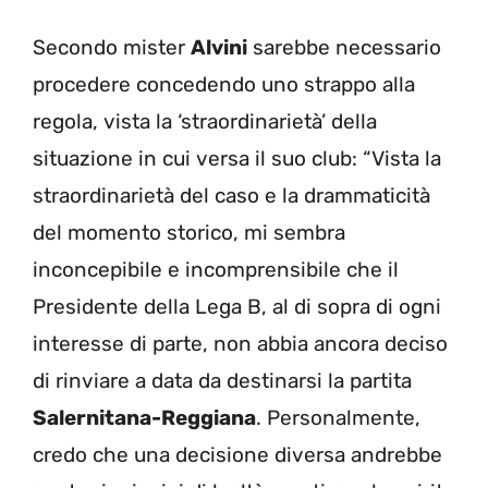
Secondo mister
Alvini
sarebbe necessario
procedere concedendo uno strappo alla
regola, vista la ‘straordinarietà’ della
situazione in cui versa il suo club: “Vista la
straordinarietà del caso e la drammaticità
del momento storico, mi sembra
inconcepibile e incomprensibile che il
Presidente della Lega B, al di sopra di ogni
interesse di parte, non abbia ancora deciso
di rinviare a data da destinarsi la partita
Salernitana-Reggiana
. Personalmente,
credo che una decisione diversa andrebbe