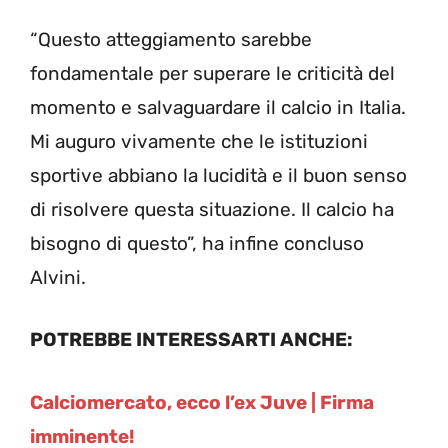
“Questo atteggiamento sarebbe
fondamentale per superare le criticità del
momento e salvaguardare il calcio in Italia.
Mi auguro vivamente che le istituzioni
sportive abbiano la lucidità e il buon senso
di risolvere questa situazione. Il calcio ha
bisogno di questo”, ha infine concluso
Alvini.
POTREBBE INTERESSARTI ANCHE:
Calciomercato, ecco l’ex Juve | Firma
imminente!