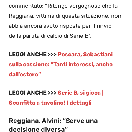
commentato: “Ritengo vergognoso che la
Reggiana, vittima di questa situazione, non
abbia ancora avuto risposte per il rinvio
della partita di calcio di Serie B”.
LEGGI ANCHE >>>
Pescara, Sebastiani
sulla cessione: “Tanti interessi, anche
dall’estero”
LEGGI ANCHE >>>
Serie B, si gioca |
Sconfitta a tavolino! I dettagli
Reggiana, Alvini: “Serve una
decisione diversa”