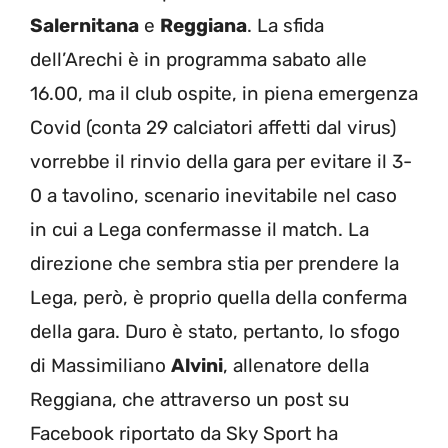
Salernitana
e
Reggiana
. La sfida
dell’Arechi è in programma sabato alle
16.00, ma il club ospite, in piena emergenza
Covid (conta 29 calciatori affetti dal virus)
vorrebbe il rinvio della gara per evitare il 3-
0 a tavolino, scenario inevitabile nel caso
in cui a Lega confermasse il match. La
direzione che sembra stia per prendere la
Lega, però, è proprio quella della conferma
della gara. Duro è stato, pertanto, lo sfogo
di Massimiliano
Alvini
, allenatore della
Reggiana, che attraverso un post su
Facebook riportato da Sky Sport ha