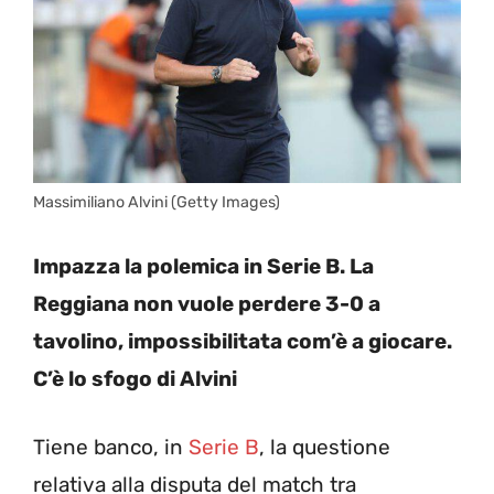
Massimiliano Alvini (Getty Images)
Impazza la polemica in Serie B. La
Reggiana non vuole perdere 3-0 a
tavolino, impossibilitata com’è a giocare.
C’è lo sfogo di Alvini
Tiene banco, in
Serie B
, la questione
relativa alla disputa del match tra