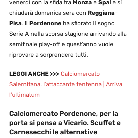
venerdì con la sfida tra
Monza
e
Spal
e si
chiuderà domenica sera con
Reggiana
–
Pisa
. Il
Pordenone
ha sfiorato il sogno
Serie A nella scorsa stagione arrivando alla
semifinale play-off e quest’anno vuole
riprovare a sorprendere tutti.
LEGGI ANCHE >>>
Calciomercato
Salernitana, l’attaccante tentenna | Arriva
l’ultimatum
Calciomercato Pordenone, per la
porta si pensa a Vicario. Scuffet e
Carnesecchi le alternative