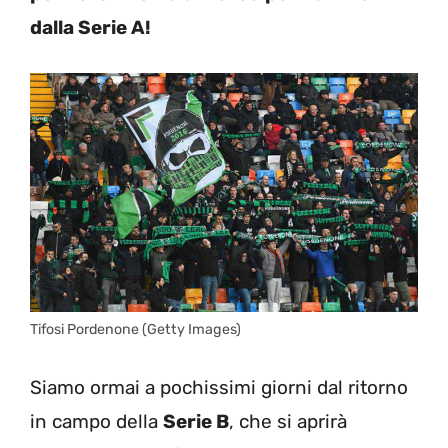
dalla Serie A!
Tifosi Pordenone (Getty Images)
Siamo ormai a pochissimi giorni dal ritorno
in campo della
Serie B
, che si aprirà