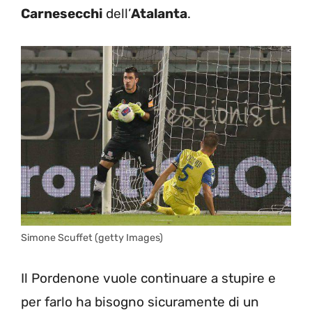
Carnesecchi
dell’
Atalanta
.
Simone Scuffet (getty Images)
Il Pordenone vuole continuare a stupire e
per farlo ha bisogno sicuramente di un