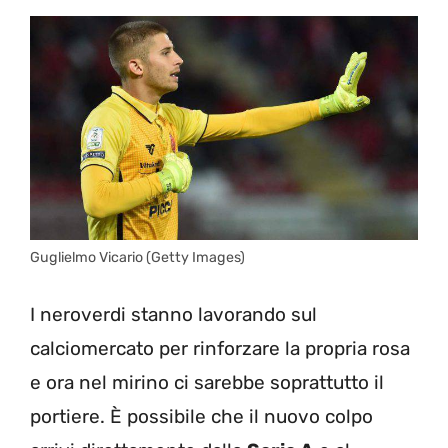
Guglielmo Vicario (Getty Images)
I neroverdi stanno lavorando sul
calciomercato per rinforzare la propria rosa
e ora nel mirino ci sarebbe soprattutto il
portiere. È possibile che il nuovo colpo