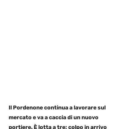
Il Pordenone continua a lavorare sul
mercato e va a caccia di un nuovo
portiere. È lotta a tre: colpo in arrivo