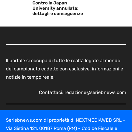
Contro la Japan
University annullata:
dettagli e conseguenze
Il portale si occupa di tutte le realtà legate al mondo
del campionato cadetto con esclusive, informazioni e
notizie in tempo reale.
Contattaci:
redazione@seriebnews.com
Seriebnews.com di proprietà di NEXTMEDIAWEB SRL -
Via Sistina 121, 00187 Roma (RM) - Codice Fiscale e