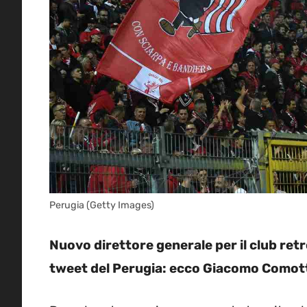
Perugia (Getty Images)
Nuovo direttore generale per il club retr
tweet del Perugia: ecco Giacomo Comot