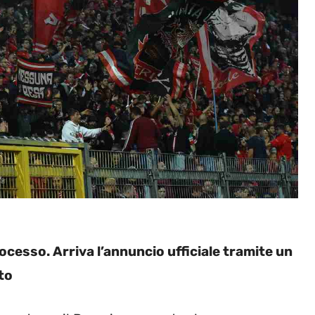
ocesso. Arriva l’annuncio ufficiale tramite un
to