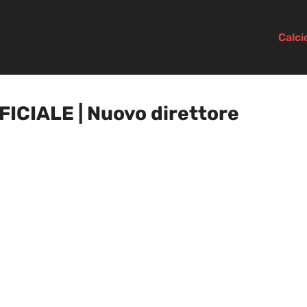
Calc
FICIALE | Nuovo direttore