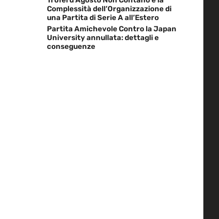
Complessità dell’Organizzazione di
una Partita di Serie A all’Estero
Partita Amichevole Contro la Japan
University annullata: dettagli e
conseguenze