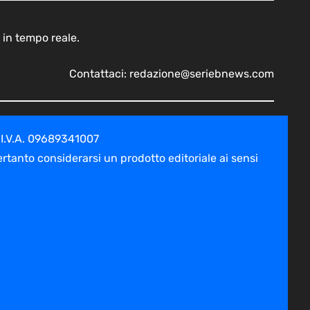
 in tempo reale.
Contattaci:
redazione@seriebnews.com
 I.V.A. 09689341007
tanto considerarsi un prodotto editoriale ai sensi