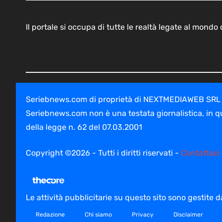
Il portale si occupa di tutte le realtà legate al mond
Seriebnews.com di proprietà di NEXTMEDIAWEB SRL - V
Seriebnews.com non è una testata giornalistica, in q
della legge n. 62 del 07.03.2001
Copyright ©2026 - Tutti i diritti riservati -
Contattaci
Le attività pubblicitarie su questo sito sono gestite
Redazione
Chi siamo
Privacy
Disclaimer