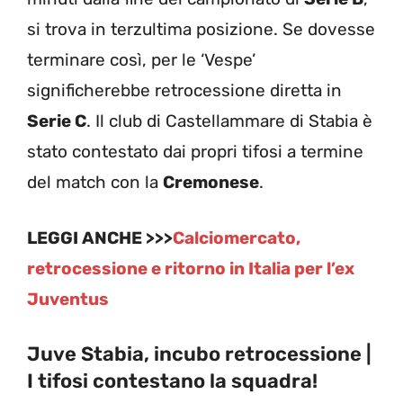
si trova in terzultima posizione. Se dovesse
terminare così, per le ‘Vespe’
significherebbe retrocessione diretta in
Serie C
. Il club di Castellammare di Stabia è
stato contestato dai propri tifosi a termine
del match con la
Cremonese
.
LEGGI ANCHE >>>
Calciomercato,
retrocessione e ritorno in Italia per l’ex
Juventus
Juve Stabia, incubo retrocessione |
I tifosi contestano la squadra!