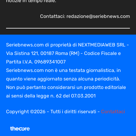
notizie in tempo reale.
Contattaci:
redazione@seriebnews.com
Seriebnews.com di proprietà di NEXTMEDIAWEB SRL -
Via Sistina 121, 00187 Roma (RM) - Codice Fiscale e
Partita I.V.A. 09689341007
Seriebnews.com non è una testata giornalistica, in
quanto viene aggiornato senza alcuna periodicità.
Non può pertanto considerarsi un prodotto editoriale
ai sensi della legge n. 62 del 07.03.2001
Copyright ©2026 - Tutti i diritti riservati -
Contattaci