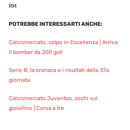
RM
POTREBBE INTERESSARTI ANCHE:
Calciomercato, colpo in Eccellenza | Arriva
il bomber da 200 gol!
Serie B, la cronaca e i risultati della 37a
giornata
Calciomercato Juventus, occhi sul
gioiellino | Corsa a tre