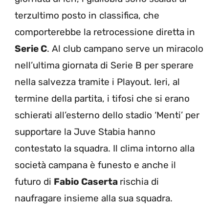
terzultimo posto in classifica, che
comporterebbe la retrocessione diretta in
Serie C
. Al club campano serve un miracolo
nell’ultima giornata di Serie B per sperare
nella salvezza tramite i Playout. Ieri, al
termine della partita, i tifosi che si erano
schierati all’esterno dello stadio ‘Menti’ per
supportare la Juve Stabia hanno
contestato la squadra. Il clima intorno alla
società campana è funesto e anche il
futuro di
Fabio Caserta
rischia di
naufragare insieme alla sua squadra.