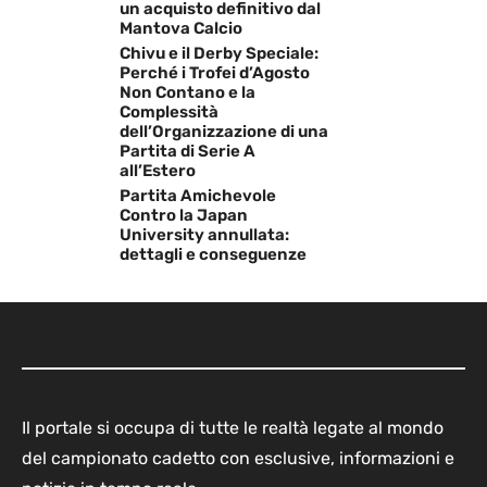
un acquisto definitivo dal
Mantova Calcio
Chivu e il Derby Speciale:
Perché i Trofei d’Agosto
Non Contano e la
Complessità
dell’Organizzazione di una
Partita di Serie A
all’Estero
Partita Amichevole
Contro la Japan
University annullata:
dettagli e conseguenze
Il portale si occupa di tutte le realtà legate al mondo
del campionato cadetto con esclusive, informazioni e