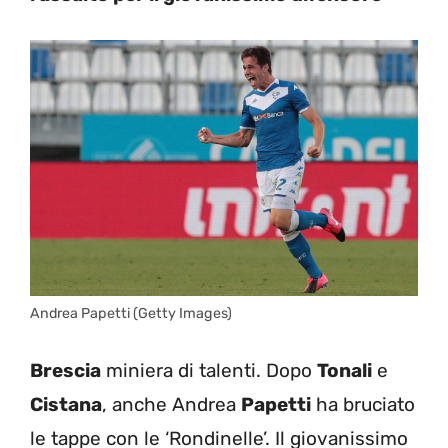
Andrea Papetti (Getty Images)
Brescia
miniera di talenti. Dopo
Tonali
e
Cistana
, anche Andrea
Papetti
ha bruciato
le tappe con le ‘Rondinelle’. Il giovanissimo