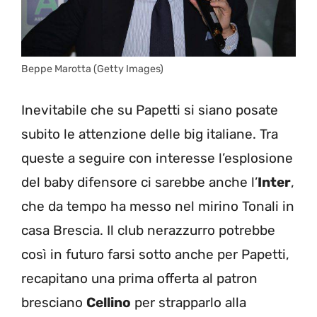
Beppe Marotta (Getty Images)
Inevitabile che su Papetti si siano posate
subito le attenzione delle big italiane. Tra
queste a seguire con interesse l’esplosione
del baby difensore ci sarebbe anche l’
Inter
,
che da tempo ha messo nel mirino Tonali in
casa Brescia. Il club nerazzurro potrebbe
così in futuro farsi sotto anche per Papetti,
recapitano una prima offerta al patron
bresciano
Cellino
per strapparlo alla