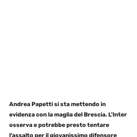
Andrea Papetti si sta mettendo in
evidenza con la maglia del Brescia. L’Inter
osserva e potrebbe presto tentare
l’assalto per il giovanissimo difensore