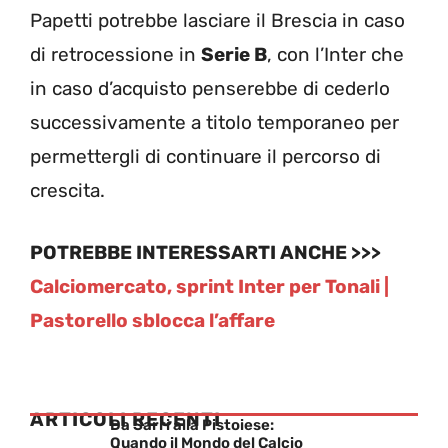
Papetti potrebbe lasciare il Brescia in caso
di retrocessione in
Serie B
, con l’Inter che
in caso d’acquisto penserebbe di cederlo
successivamente a titolo temporaneo per
permettergli di continuare il percorso di
crescita.
POTREBBE INTERESSARTI ANCHE >>>
Calciomercato, sprint Inter per Tonali |
Pastorello sblocca l’affare
ARTICOLI RECENTI
Da Sarri alla Pistoiese:
Quando il Mondo del Calcio