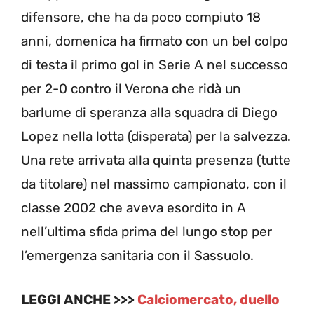
difensore, che ha da poco compiuto 18
anni, domenica ha firmato con un bel colpo
di testa il primo gol in Serie A nel successo
per 2-0 contro il Verona che ridà un
barlume di speranza alla squadra di Diego
Lopez nella lotta (disperata) per la salvezza.
Una rete arrivata alla quinta presenza (tutte
da titolare) nel massimo campionato, con il
classe 2002 che aveva esordito in A
nell’ultima sfida prima del lungo stop per
l’emergenza sanitaria con il Sassuolo.
LEGGI ANCHE >>>
Calciomercato, duello