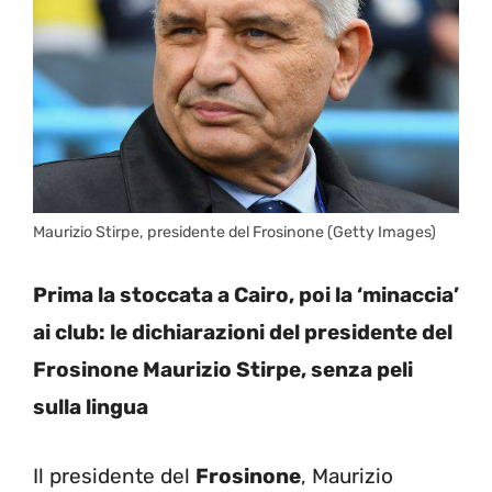
Maurizio Stirpe, presidente del Frosinone (Getty Images)
Prima la stoccata a Cairo, poi la ‘minaccia’
ai club: le dichiarazioni del presidente del
Frosinone Maurizio Stirpe, senza peli
sulla lingua
Il presidente del
Frosinone
, Maurizio