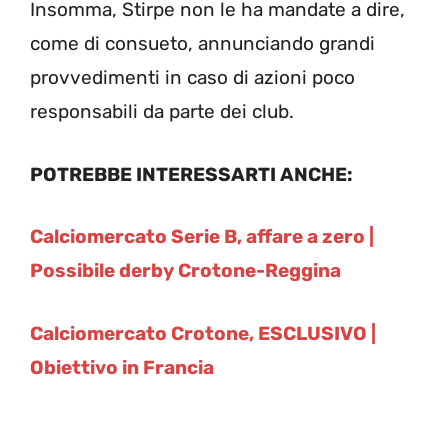
Insomma, Stirpe non le ha mandate a dire,
come di consueto, annunciando grandi
provvedimenti in caso di azioni poco
responsabili da parte dei club.
POTREBBE INTERESSARTI ANCHE:
Calciomercato Serie B, affare a zero |
Possibile derby Crotone-Reggina
Calciomercato Crotone, ESCLUSIVO |
Obiettivo in Francia