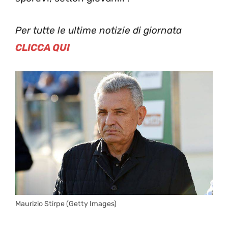
Per tutte le ultime notizie di giornata
CLICCA QUI
Maurizio Stirpe (Getty Images)