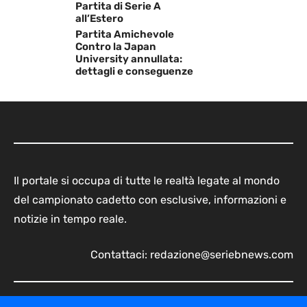
Partita di Serie A
all’Estero
Partita Amichevole
Contro la Japan
University annullata:
dettagli e conseguenze
Il portale si occupa di tutte le realtà legate al mondo
del campionato cadetto con esclusive, informazioni e
notizie in tempo reale.
Contattaci:
redazione@seriebnews.com