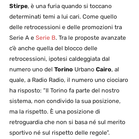
Stirpe
, è una furia quando si toccano
determinati temi a lui cari. Come quello
delle retrocessioni e delle promozioni tra
Serie A e
Serie B
. Tra le proposte avanzate
c’è anche quella del blocco delle
retrocessioni, ipotesi caldeggiata dal
numero uno del
Torino
Urbano
Cairo
, al
quale, a Radio Radio, il numero uno ciociaro
ha risposto: “Il Torino fa parte del nostro
sistema, non condivido la sua posizione,
ma la rispetto. È una posizione di
retroguardia che non si basa né sul merito
sportivo né sul rispetto delle regole”.