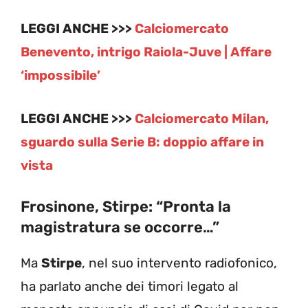
LEGGI ANCHE >>>
Calciomercato
Benevento, intrigo Raiola-Juve | Affare
‘impossibile’
LEGGI ANCHE >>>
Calciomercato Milan,
sguardo sulla Serie B: doppio affare in
vista
Frosinone, Stirpe: “Pronta la
magistratura se occorre…”
Ma
Stirpe
, nel suo intervento radiofonico,
ha parlato anche dei timori legato al