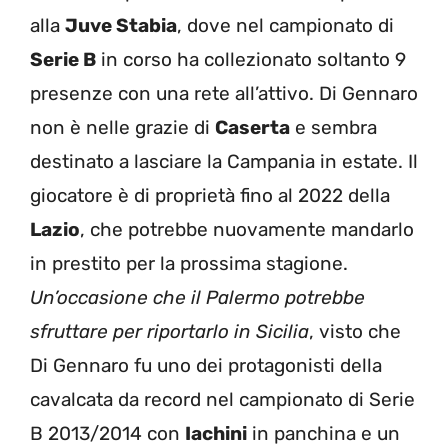
alla
Juve Stabia
, dove nel campionato di
Serie B
in corso ha collezionato soltanto 9
presenze con una rete all’attivo. Di Gennaro
non è nelle grazie di
Caserta
e sembra
destinato a lasciare la Campania in estate. Il
giocatore è di proprietà fino al 2022 della
Lazio
, che potrebbe nuovamente mandarlo
in prestito per la prossima stagione.
Un’occasione che il Palermo potrebbe
sfruttare per riportarlo in Sicilia
, visto che
Di Gennaro fu uno dei protagonisti della
cavalcata da record nel campionato di Serie
B 2013/2014 con
Iachini
in panchina e un