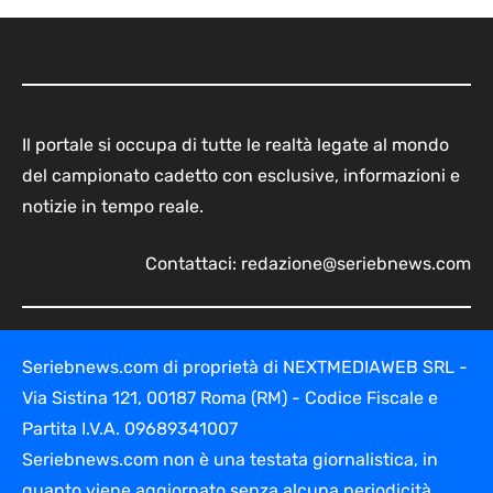
Il portale si occupa di tutte le realtà legate al mondo
del campionato cadetto con esclusive, informazioni e
notizie in tempo reale.
Contattaci:
redazione@seriebnews.com
Seriebnews.com di proprietà di NEXTMEDIAWEB SRL -
Via Sistina 121, 00187 Roma (RM) - Codice Fiscale e
Partita I.V.A. 09689341007
Seriebnews.com non è una testata giornalistica, in
quanto viene aggiornato senza alcuna periodicità.