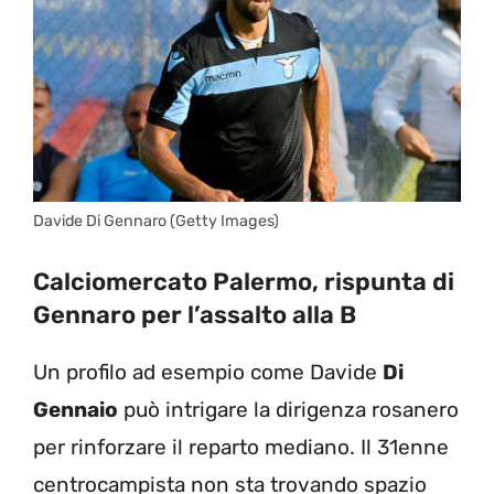
Davide Di Gennaro (Getty Images)
Calciomercato Palermo, rispunta di
Gennaro per l’assalto alla B
Un profilo ad esempio come Davide
Di
Gennaio
può intrigare la dirigenza rosanero
per rinforzare il reparto mediano. Il 31enne
centrocampista non sta trovando spazio