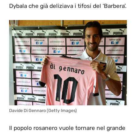
Dybala che già deliziava i tifosi del ‘Barbera’.
Davide Di Gennaro (Getty Images)
Il popolo rosanero vuole tornare nel grande