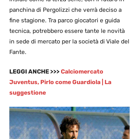
panchina di Pergolizzi che verrà deciso a
fine stagione. Tra parco giocatori e guida
tecnica, potrebbero essere tante le novità
in sede di mercato per la società di Viale del
Fante.
LEGGI ANCHE >>>
Calciomercato
Juventus, Pirlo come Guardiola | La
suggestione