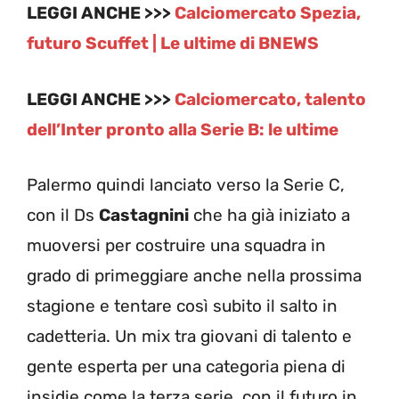
LEGGI ANCHE >>>
Calciomercato Spezia,
futuro Scuffet | Le ultime di BNEWS
LEGGI ANCHE >>>
Calciomercato, talento
dell’Inter pronto alla Serie B: le ultime
Palermo quindi lanciato verso la Serie C,
con il Ds
Castagnini
che ha già iniziato a
muoversi per costruire una squadra in
grado di primeggiare anche nella prossima
stagione e tentare così subito il salto in
cadetteria. Un mix tra giovani di talento e
gente esperta per una categoria piena di
insidie come la terza serie, con il futuro in