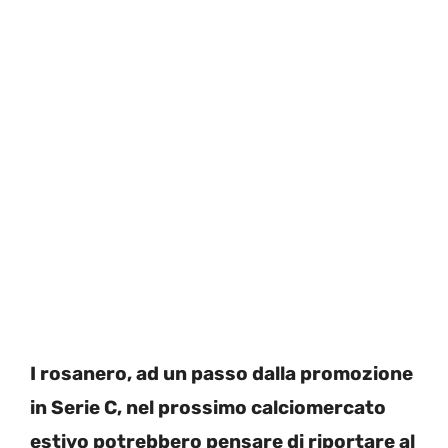
I rosanero, ad un passo dalla promozione
in Serie C, nel prossimo calciomercato
estivo potrebbero pensare di riportare al