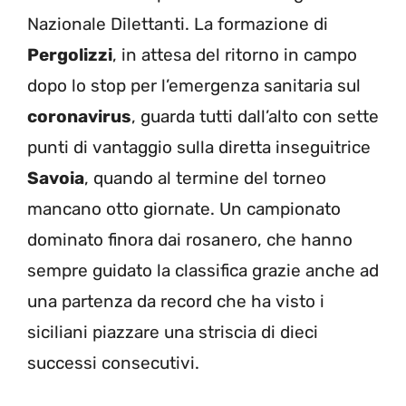
Nazionale Dilettanti. La formazione di
Pergolizzi
, in attesa del ritorno in campo
dopo lo stop per l’emergenza sanitaria sul
coronavirus
, guarda tutti dall’alto con sette
punti di vantaggio sulla diretta inseguitrice
Savoia
, quando al termine del torneo
mancano otto giornate. Un campionato
dominato finora dai rosanero, che hanno
sempre guidato la classifica grazie anche ad
una partenza da record che ha visto i
siciliani piazzare una striscia di dieci
successi consecutivi.