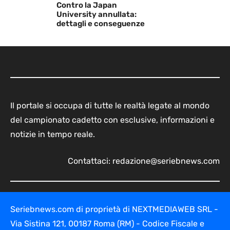
Contro la Japan
University annullata:
dettagli e conseguenze
Il portale si occupa di tutte le realtà legate al mondo
del campionato cadetto con esclusive, informazioni e
notizie in tempo reale.
Contattaci:
redazione@seriebnews.com
Seriebnews.com di proprietà di NEXTMEDIAWEB SRL -
Via Sistina 121, 00187 Roma (RM) - Codice Fiscale e