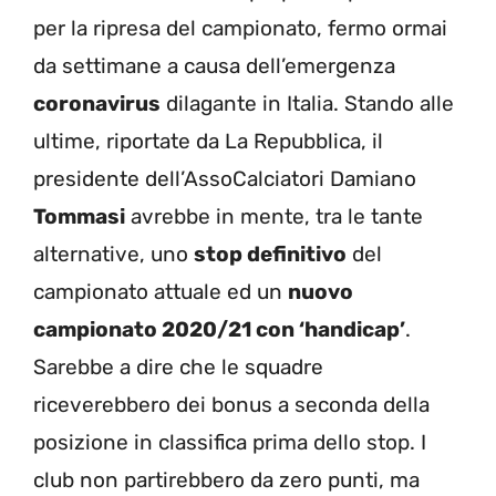
per la ripresa del campionato, fermo ormai
da settimane a causa dell’emergenza
coronavirus
dilagante in Italia. Stando alle
ultime, riportate da La Repubblica, il
presidente dell’AssoCalciatori Damiano
Tommasi
avrebbe in mente, tra le tante
alternative, uno
stop definitivo
del
campionato attuale ed un
nuovo
campionato 2020/21 con ‘handicap’
.
Sarebbe a dire che le squadre
riceverebbero dei bonus a seconda della
posizione in classifica prima dello stop. I
club non partirebbero da zero punti, ma