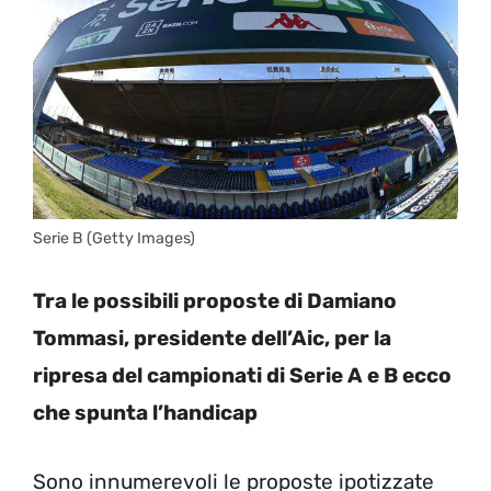
Serie B (Getty Images)
Tra le possibili proposte di Damiano
Tommasi, presidente dell’Aic, per la
ripresa del campionati di Serie A e B ecco
che spunta l’handicap
Sono innumerevoli le proposte ipotizzate