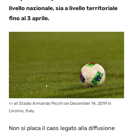
livello nazionale, sia a livello territoriale
fino al 3 aprile.
<> at Stadio Armando Picchi on December 14, 2019 in
Livorno, Italy.
Non si placa il caos legato alla diffusione