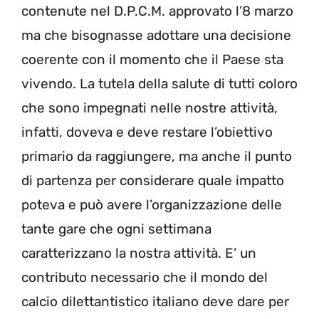
contenute nel D.P.C.M. approvato l’8 marzo
ma che bisognasse adottare una decisione
coerente con il momento che il Paese sta
vivendo. La tutela della salute di tutti coloro
che sono impegnati nelle nostre attività,
infatti, doveva e deve restare l’obiettivo
primario da raggiungere, ma anche il punto
di partenza per considerare quale impatto
poteva e può avere l’organizzazione delle
tante gare che ogni settimana
caratterizzano la nostra attività. E’ un
contributo necessario che il mondo del
calcio dilettantistico italiano deve dare per