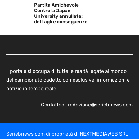
Partita Amichevole
Contro la Japan
University annullata:
dettagli e conseguenze
Il portale si occupa di tutte le realtà legate al mondo
del campionato cadetto con esclusive, informazioni e
notizie in tempo reale.
Contattaci:
redazione@seriebnews.com
Seriebnews.com di proprietà di NEXTMEDIAWEB SRL -