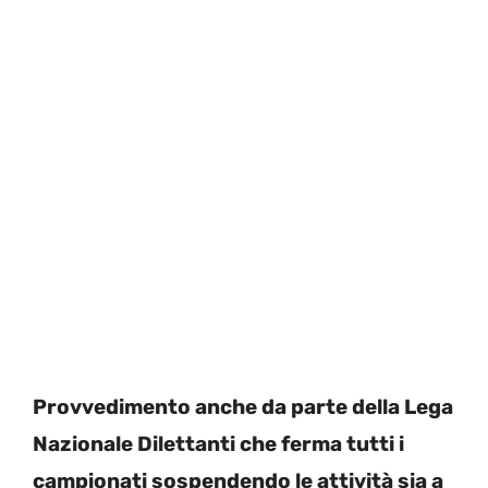
Provvedimento anche da parte della Lega
Nazionale Dilettanti che ferma tutti i
campionati sospendendo le attività sia a