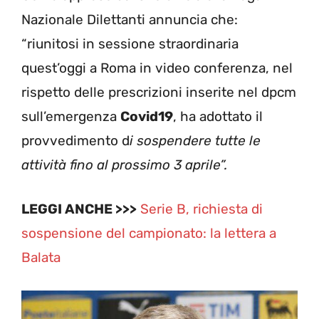
Nazionale Dilettanti annuncia che:
“riunitosi in sessione straordinaria
quest’oggi a Roma in video conferenza, nel
rispetto delle prescrizioni inserite nel dpcm
sull’emergenza
Covid19
, ha adottato il
provvedimento d
i sospendere tutte le
attività fino al prossimo 3 aprile”.
LEGGI ANCHE >>>
Serie B, richiesta di
sospensione del campionato: la lettera a
Balata