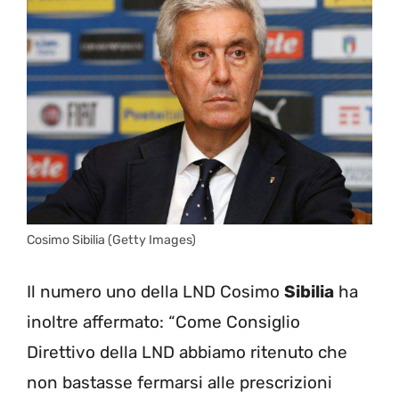
Cosimo Sibilia (Getty Images)
Il numero uno della LND Cosimo
Sibilia
ha
inoltre affermato: “Come Consiglio
Direttivo della LND abbiamo ritenuto che
non bastasse fermarsi alle prescrizioni