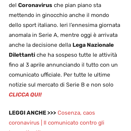
del
Coronavirus
che pian piano sta
mettendo in ginocchio anche il mondo
dello sport italiano. Ieri l’ennesima giornata
anomala in Serie A, mentre oggi è arrivata
anche la decisione della
Lega Nazionale
Dilettanti
che ha sospeso tutte le attività
fino al 3 aprile annunciando il tutto con un
comunicato ufficiale. Per tutte le ultime
notizie sul mercato di Serie B e non solo
CLICCA QUI!
LEGGI ANCHE >>>
Cosenza, caos
coronavirus | Il comunicato contro gli