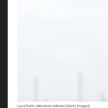
Luca Gotti, allenatore Udinese (Getty Images)