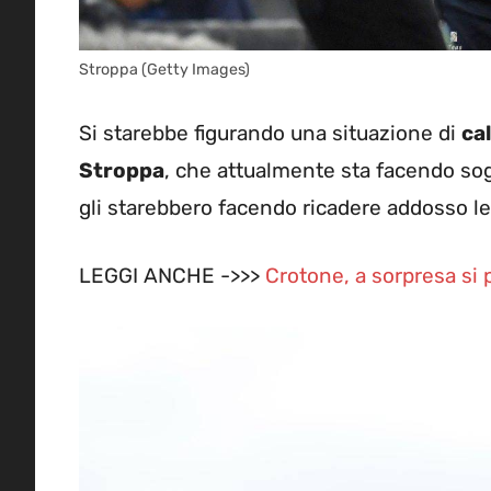
Stroppa (Getty Images)
Si starebbe figurando una situazione di
ca
Stroppa
, che attualmente sta facendo sog
gli starebbero facendo ricadere addosso le
LEGGI ANCHE ->>>
Crotone, a sorpresa si 