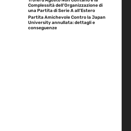
Complessità dell’Organizzazione di
una Partita di Serie A all’Estero
Partita Amichevole Contro la Japan
University annullata: dettagli e
conseguenze