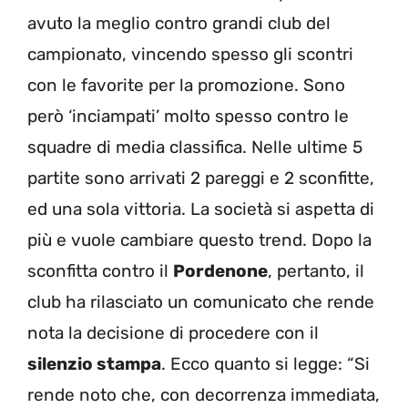
avuto la meglio contro grandi club del
campionato, vincendo spesso gli scontri
con le favorite per la promozione. Sono
però ‘inciampati’ molto spesso contro le
squadre di media classifica. Nelle ultime 5
partite sono arrivati 2 pareggi e 2 sconfitte,
ed una sola vittoria. La società si aspetta di
più e vuole cambiare questo trend. Dopo la
sconfitta contro il
Pordenone
, pertanto, il
club ha rilasciato un comunicato che rende
nota la decisione di procedere con il
silenzio stampa
. Ecco quanto si legge: “Si
rende noto che, con decorrenza immediata,