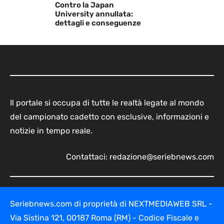
Contro la Japan
University annullata:
dettagli e conseguenze
Il portale si occupa di tutte le realtà legate al mondo
del campionato cadetto con esclusive, informazioni e
notizie in tempo reale.
Contattaci:
redazione@seriebnews.com
Seriebnews.com di proprietà di NEXTMEDIAWEB SRL -
Via Sistina 121, 00187 Roma (RM) - Codice Fiscale e