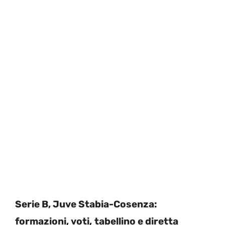
Serie B, Juve Stabia-Cosenza:
formazioni, voti,
tabellino e diretta