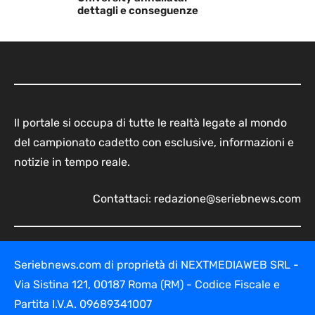
dettagli e conseguenze
Il portale si occupa di tutte le realtà legate al mondo
del campionato cadetto con esclusive, informazioni e
notizie in tempo reale.
Contattaci:
redazione@seriebnews.com
Seriebnews.com di proprietà di NEXTMEDIAWEB SRL -
Via Sistina 121, 00187 Roma (RM) - Codice Fiscale e
Partita I.V.A. 09689341007