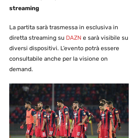
streaming
La partita sarà trasmessa in esclusiva in
diretta streaming su
DAZN
e sarà visibile su
diversi dispositivi. L’evento potrà essere
consultabile anche per la visione on
demand.