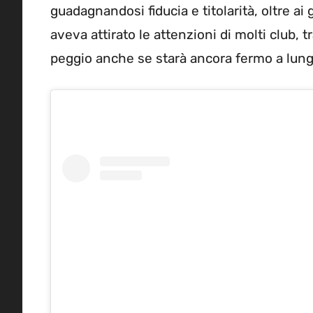
guadagnandosi fiducia e titolarità, oltre 
aveva attirato le attenzioni di molti club, t
peggio anche se starà ancora fermo a lung