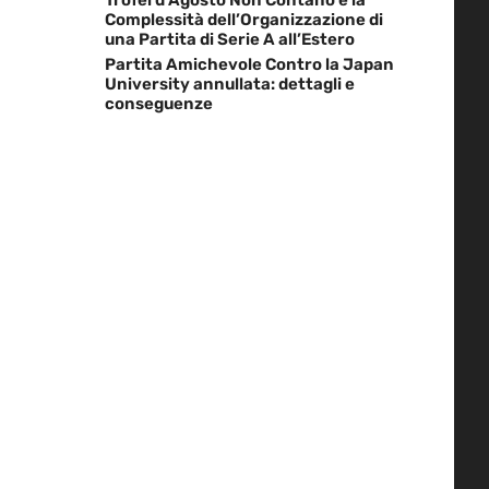
Complessità dell’Organizzazione di
una Partita di Serie A all’Estero
Partita Amichevole Contro la Japan
University annullata: dettagli e
conseguenze