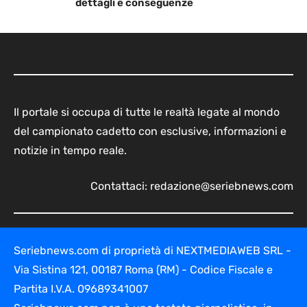
dettagli e conseguenze
Il portale si occupa di tutte le realtà legate al mondo
del campionato cadetto con esclusive, informazioni e
notizie in tempo reale.
Contattaci:
redazione@seriebnews.com
Seriebnews.com di proprietà di NEXTMEDIAWEB SRL -
Via Sistina 121, 00187 Roma (RM) - Codice Fiscale e
Partita I.V.A. 09689341007