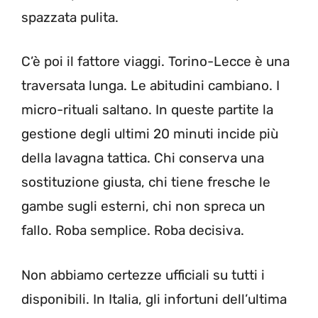
spazzata pulita.
C’è poi il fattore viaggi. Torino-Lecce è una
traversata lunga. Le abitudini cambiano. I
micro-rituali saltano. In queste partite la
gestione degli ultimi 20 minuti incide più
della lavagna tattica. Chi conserva una
sostituzione giusta, chi tiene fresche le
gambe sugli esterni, chi non spreca un
fallo. Roba semplice. Roba decisiva.
Non abbiamo certezze ufficiali su tutti i
disponibili. In Italia, gli infortuni dell’ultima