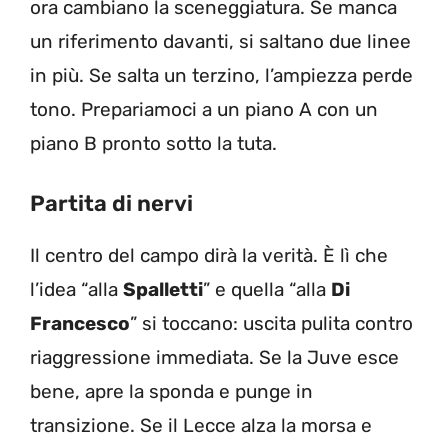
ora cambiano la sceneggiatura. Se manca
un riferimento davanti, si saltano due linee
in più. Se salta un terzino, l’ampiezza perde
tono. Prepariamoci a un piano A con un
piano B pronto sotto la tuta.
Partita di nervi
Il centro del campo dirà la verità. È lì che
l’idea “alla
Spalletti
” e quella “alla
Di
Francesco
” si toccano: uscita pulita contro
riaggressione immediata. Se la Juve esce
bene, apre la sponda e punge in
transizione. Se il Lecce alza la morsa e