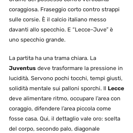
coraggiosa. Fraseggio corto contro strappi
sulle corsie. È il calcio italiano messo
davanti allo specchio. E “Lecce-Juve” è
uno specchio grande.
La partita ha una trama chiara. La
Juventus
deve trasformare la pressione in
lucidità. Servono pochi tocchi, tempi giusti,
solidità mentale sui palloni sporchi. Il
Lecce
deve alimentare ritmo, occupare l’area con
coraggio, difendere l’area piccola come
fosse casa. Qui, il dettaglio vale oro: scelta
del corpo, secondo palo, diagonale