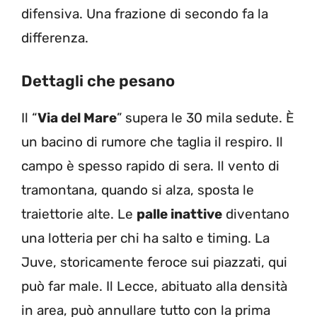
difensiva. Una frazione di secondo fa la
differenza.
Dettagli che pesano
Il “
Via del Mare
” supera le 30 mila sedute. È
un bacino di rumore che taglia il respiro. Il
campo è spesso rapido di sera. Il vento di
tramontana, quando si alza, sposta le
traiettorie alte. Le
palle inattive
diventano
una lotteria per chi ha salto e timing. La
Juve, storicamente feroce sui piazzati, qui
può far male. Il Lecce, abituato alla densità
in area, può annullare tutto con la prima