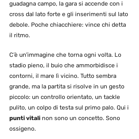
guadagna campo, la gara si accende con i
cross dal lato forte e gli inserimenti sul lato
debole. Poche chiacchiere: vince chi detta
il ritmo.
C’è un’immagine che torna ogni volta. Lo
stadio pieno, il buio che ammorbidisce i
contorni, il mare lì vicino. Tutto sembra
grande, ma la partita si risolve in un gesto
piccolo: un controllo orientato, un tackle
pulito, un colpo di testa sul primo palo. Qui i
punti vitali
non sono un concetto. Sono
ossigeno.