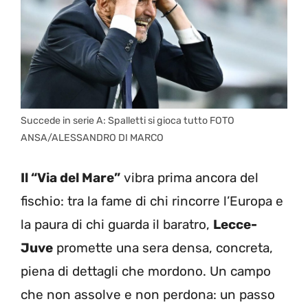
Succede in serie A: Spalletti si gioca tutto FOTO
ANSA/ALESSANDRO DI MARCO
Il “Via del Mare”
vibra prima ancora del
fischio: tra la fame di chi rincorre l’Europa e
la paura di chi guarda il baratro,
Lecce-
Juve
promette una sera densa, concreta,
piena di dettagli che mordono. Un campo
che non assolve e non perdona: un passo