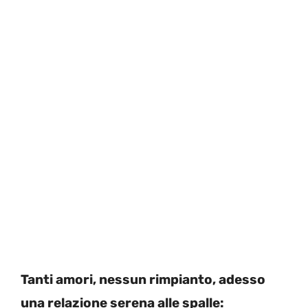
Tanti amori, nessun rimpianto, adesso
una relazione serena alle spalle: