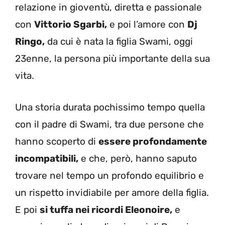
relazione in gioventù, diretta e passionale
con
Vittorio Sgarbi,
e poi l’amore con
Dj
Ringo,
da cui è nata la figlia Swami, oggi
23enne, la persona più importante della sua
vita.
Una storia durata pochissimo tempo quella
con il padre di Swami, tra due persone che
hanno scoperto di
essere profondamente
incompatibili,
e che, però, hanno saputo
trovare nel tempo un profondo equilibrio e
un rispetto invidiabile per amore della figlia.
E poi
si tuffa nei ricordi Eleonoire,
e