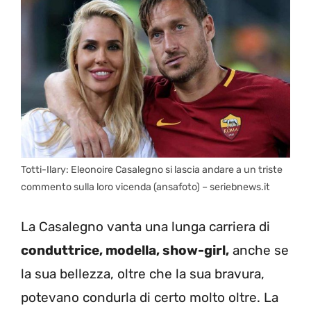
Totti-Ilary: Eleonoire Casalegno si lascia andare a un triste
commento sulla loro vicenda (ansafoto) – seriebnews.it
La Casalegno vanta una lunga carriera di
conduttrice, modella, show-girl,
anche se
la sua bellezza, oltre che la sua bravura,
potevano condurla di certo molto oltre. La