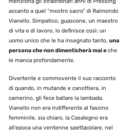
menziona gli straordinari anni di Pressing
accanto a quel “mostro sacro” di Raimondo
Vianello. Simpatico, guascone, un maestro
di vita e di lavoro, lo definisce così: un
uomo unico che le ha insegnato tanto,
una
persona che non dimenticherà mai e
che
le manca profondamente.
Divertente e commovente il suo racconto
di quando, in mutande e canottiera, in
camerino, gli fece ballare la lambada.
Vianello non era indifferente al fascino
femminile, sia chiaro, la Casalegno era
all’epoca una ventenne spettacolare, nel