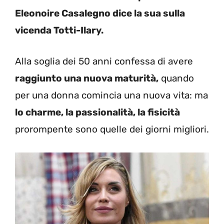
Eleonoire Casalegno dice la sua sulla
vicenda Totti-Ilary.
Alla soglia dei 50 anni confessa di avere
raggiunto una nuova maturità,
quando
per una donna comincia una nuova vita: ma
lo charme, la passionalità, la fisicità
prorompente sono quelle dei giorni migliori.