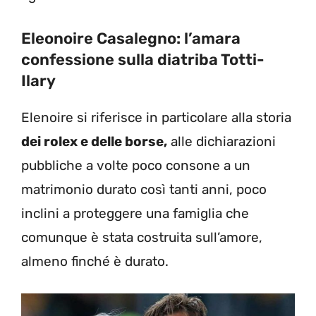
Eleonoire Casalegno: l’amara
confessione sulla diatriba Totti-
Ilary
Elenoire si riferisce in particolare alla storia
dei rolex e delle borse,
alle dichiarazioni
pubbliche a volte poco consone a un
matrimonio durato così tanti anni, poco
inclini a proteggere una famiglia che
comunque è stata costruita sull’amore,
almeno finché è durato.