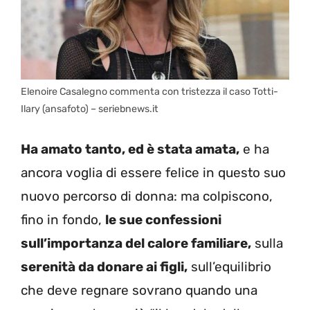
Elenoire Casalegno commenta con tristezza il caso Totti-
Ilary (ansafoto) – seriebnews.it
Ha amato tanto, ed è stata amata,
e ha
ancora voglia di essere felice in questo suo
nuovo percorso di donna: ma colpiscono,
fino in fondo,
le sue confessioni
sull’importanza del calore familiare,
sulla
serenità da donare ai figli,
sull’equilibrio
che deve regnare sovrano quando una