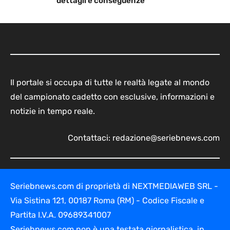
dettagli e conseguenze
Il portale si occupa di tutte le realtà legate al mondo
del campionato cadetto con esclusive, informazioni e
notizie in tempo reale.
Contattaci:
redazione@seriebnews.com
Seriebnews.com di proprietà di NEXTMEDIAWEB SRL -
Via Sistina 121, 00187 Roma (RM) - Codice Fiscale e
Partita I.V.A. 09689341007
Seriebnews.com non è una testata giornalistica, in