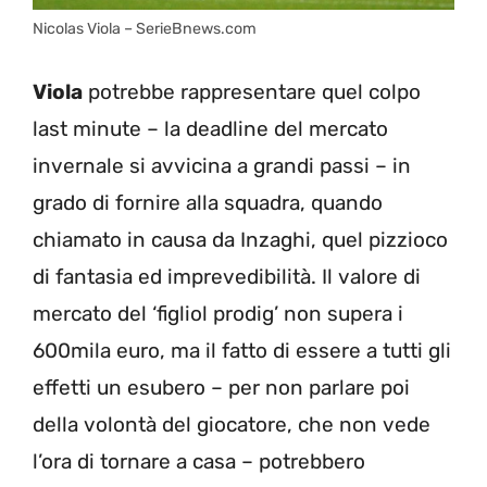
Nicolas Viola – SerieBnews.com
Viola
potrebbe rappresentare quel colpo
last minute – la deadline del mercato
invernale si avvicina a grandi passi – in
grado di fornire alla squadra, quando
chiamato in causa da Inzaghi, quel pizzioco
di fantasia ed imprevedibilità. Il valore di
mercato del ‘figliol prodig’ non supera i
600mila euro, ma il fatto di essere a tutti gli
effetti un esubero – per non parlare poi
della volontà del giocatore, che non vede
l’ora di tornare a casa – potrebbero