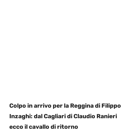
Colpo in arrivo per la Reggina di Filippo
Inzaghi: dal Cagliari di Claudio Ranieri
ecco il cavallo di ritorno