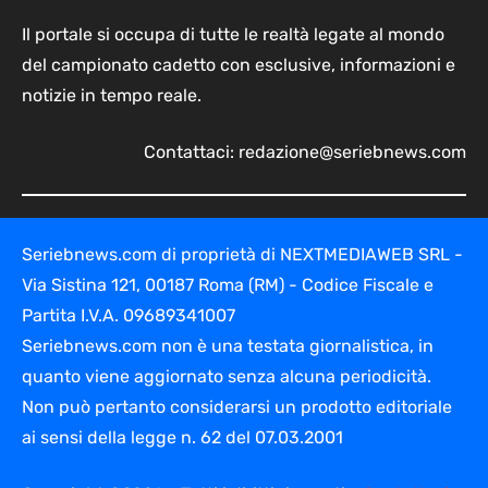
Il portale si occupa di tutte le realtà legate al mondo
del campionato cadetto con esclusive, informazioni e
notizie in tempo reale.
Contattaci:
redazione@seriebnews.com
Seriebnews.com di proprietà di NEXTMEDIAWEB SRL -
Via Sistina 121, 00187 Roma (RM) - Codice Fiscale e
Partita I.V.A. 09689341007
Seriebnews.com non è una testata giornalistica, in
quanto viene aggiornato senza alcuna periodicità.
Non può pertanto considerarsi un prodotto editoriale
ai sensi della legge n. 62 del 07.03.2001