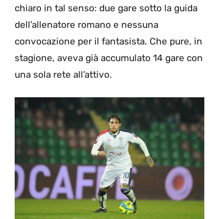
chiaro in tal senso: due gare sotto la guida
dell’allenatore romano e nessuna
convocazione per il fantasista. Che pure, in
stagione, aveva già accumulato 14 gare con
una sola rete all’attivo.