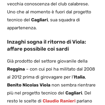
vecchia conoscenza del club calabrese.
Uno che al momento è fuori dal progetto
tecnico del
Cagliari
, sua squadra di
appartenenza.
Inzaghi sogna il ritorno di Viola:
affare possibile coi sardi
Già prodotto del settore giovanile della
Reggina
– con cui poi ha militato dal 2008
al 2012 prima di girovagare per l’
Italia
,
Benito Nicolas Viola
non sembra rientrare
più nel progetto tecnico del
Cagliari
. Del
resto le scelte di
Claudio Ranieri
parlano