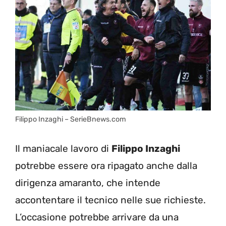
Filippo Inzaghi – SerieBnews.com
Il maniacale lavoro di
Filippo Inzaghi
potrebbe essere ora ripagato anche dalla
dirigenza amaranto, che intende
accontentare il tecnico nelle sue richieste.
L’occasione potrebbe arrivare da una